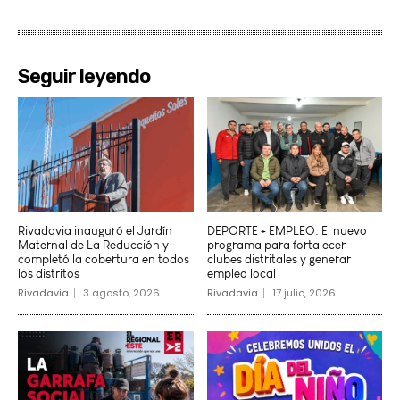
Seguir leyendo
Rivadavia inauguró el Jardín
DEPORTE + EMPLEO: El nuevo
Maternal de La Reducción y
programa para fortalecer
completó la cobertura en todos
clubes distritales y generar
los distritos
empleo local
Rivadavia
3 agosto, 2026
Rivadavia
17 julio, 2026