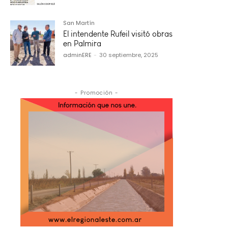
San Martín
El intendente Rufeil visitó obras
en Palmira
adminERE
-
30 septiembre, 2025
- Promoción -