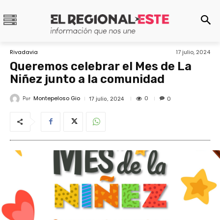
Rivadavia
17 julio, 2024
Queremos celebrar el Mes de La
Niñez junto a la comunidad
Montepeloso Gio
Por
0
17 julio, 2024
0