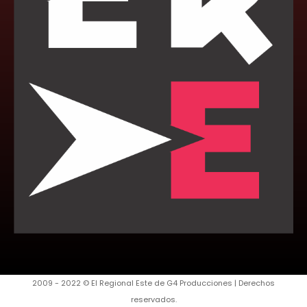
2009 - 2022 © El Regional Este de G4 Producciones | Derechos
reservados.