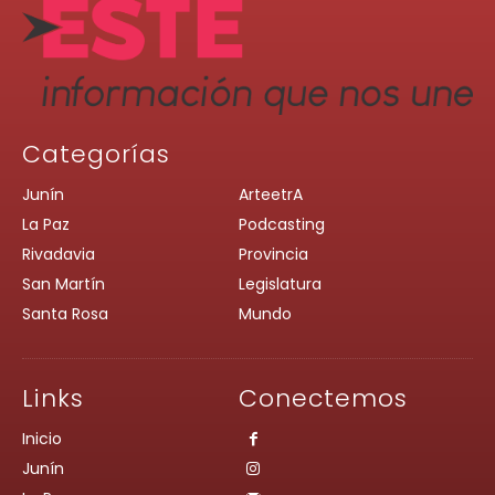
Categorías
Junín
ArteetrA
La Paz
Podcasting
Rivadavia
Provincia
San Martín
Legislatura
Santa Rosa
Mundo
Links
Conectemos
Inicio
Junín