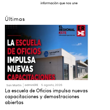
Últimas
adminERE
-
5 agosto, 2026
San Martín
La escuela de Oficios impulsa nuevas
capacitaciones y demostraciones
abiertas