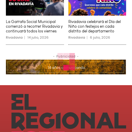
La Garrafa Social Municipal
Rivadavia celebrará el Día del
comenzó a recorrer Rivadavia y
Niño con festejos en cada
continuará todos los viernes
distrito del departamento
Rivadavia
14 julio, 2026
Rivadavia
6 julio, 2026
- Publicidad -