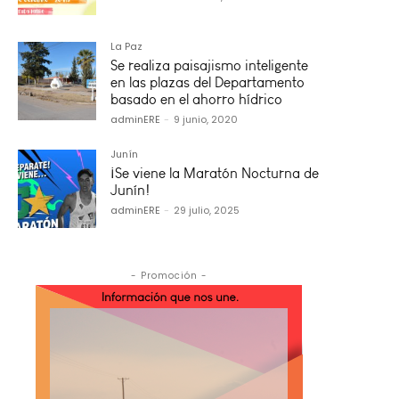
La Paz
Se realiza paisajismo inteligente
en las plazas del Departamento
basado en el ahorro hídrico
adminERE
-
9 junio, 2020
Junín
¡Se viene la Maratón Nocturna de
Junín!
adminERE
-
29 julio, 2025
- Promoción -