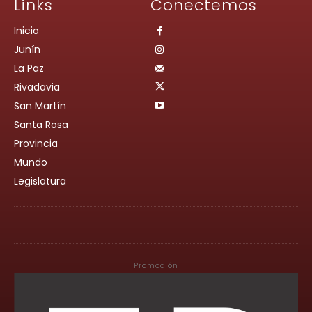
Links
Conectemos
Inicio
Junín
La Paz
Rivadavia
San Martín
Santa Rosa
Provincia
Mundo
Legislatura
- Promoción -