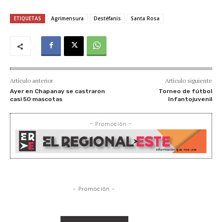
ETIQUETAS
Agrimensura
Destéfanis
Santa Rosa
Artículo anterior
Artículo siguiente
Ayer en Chapanay se castraron
Torneo de fútbol
casi 50 mascotas
Infantojuvenil
- Promoción -
- Promoción -