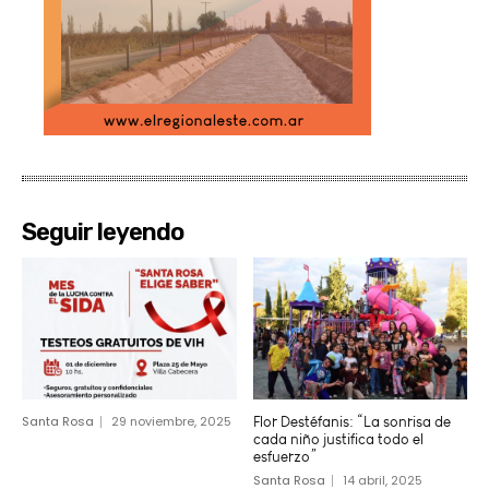
Seguir leyendo
Santa Rosa
29 noviembre, 2025
Flor Destéfanis: “La sonrisa de
cada niño justifica todo el
esfuerzo”
Santa Rosa
14 abril, 2025