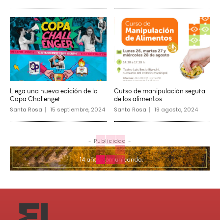
Llega una nueva edición de la
Curso de manipulación segura
Copa Challenger
de los alimentos
Santa Rosa
15 septiembre, 2024
Santa Rosa
19 agosto, 2024
- Publicidad -