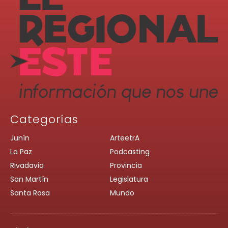
Categorías
Junín
ArteetrA
La Paz
Podcasting
Rivadavia
Provincia
San Martín
Legislatura
Santa Rosa
Mundo