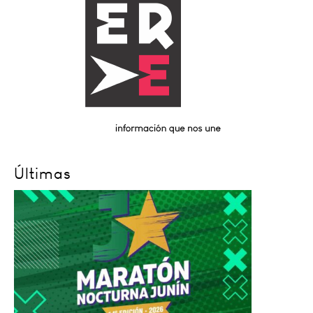
Últimas