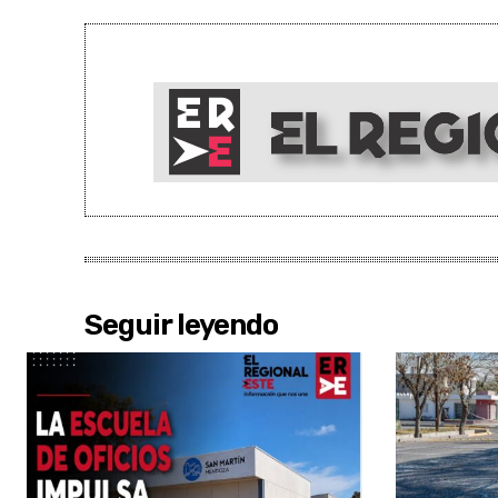
Seguir leyendo