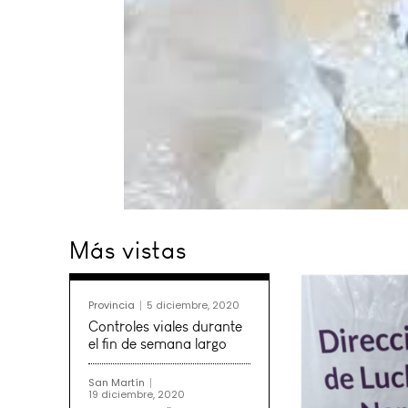
Más vistas
Provincia
5 diciembre, 2020
Controles viales durante
el fin de semana largo
San Martín
19 diciembre, 2020