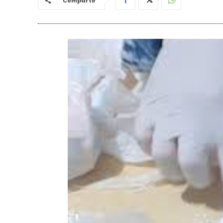
Compartir