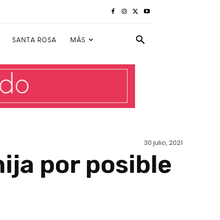
SANTA ROSA
MÁS
30 julio, 2021
ija por posible