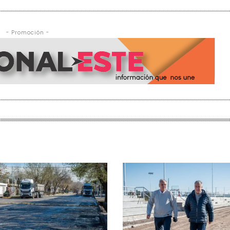
- Promoción -