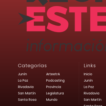
Categorías
Links
Junín
ArteetrA
Inicio
La Paz
Podcasting
Junín
Rivadavia
Provincia
La Paz
San Martín
Legislatura
Rivadavia
Santa Rosa
Mundo
San Martín