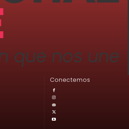
Conectemos