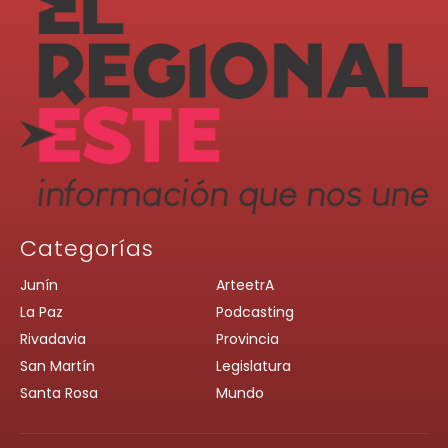
Categorías
Junín
ArteetrA
La Paz
Podcasting
Rivadavia
Provincia
San Martín
Legislatura
Santa Rosa
Mundo