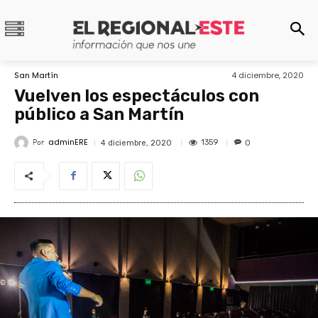
San Martín
4 diciembre, 2020
Vuelven los espectáculos con
público a San Martín
adminERE
Por
1359
4 diciembre, 2020
0