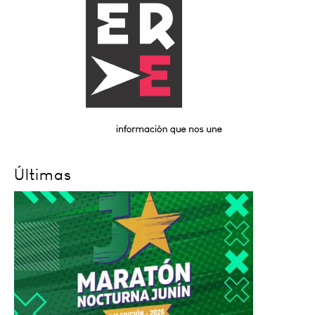
Últimas