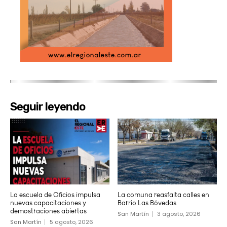
Seguir leyendo
La escuela de Oficios impulsa
La comuna reasfalta calles en
nuevas capacitaciones y
Barrio Las Bóvedas
demostraciones abiertas
San Martín
3 agosto, 2026
San Martín
5 agosto, 2026