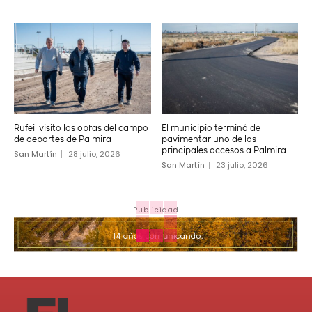
Rufeil visito las obras del campo
El municipio terminó de
de deportes de Palmira
pavimentar uno de los
principales accesos a Palmira
San Martín
28 julio, 2026
San Martín
23 julio, 2026
- Publicidad -