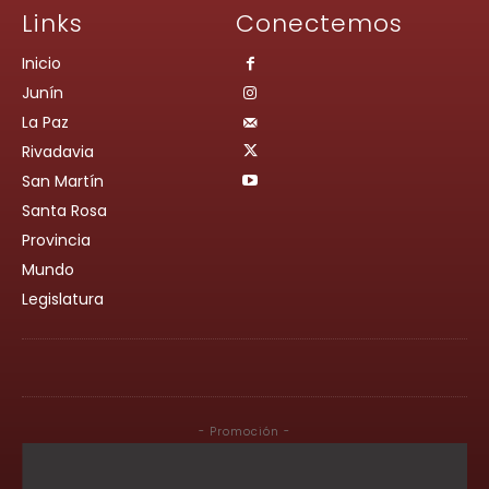
Links
Conectemos
Inicio
Junín
La Paz
Rivadavia
San Martín
Santa Rosa
Provincia
Mundo
Legislatura
- Promoción -