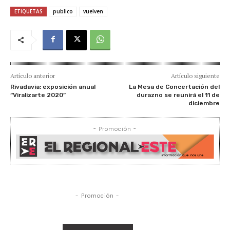
ETIQUETAS
publico
vuelven
Artículo anterior
Artículo siguiente
Rivadavia: exposición anual
La Mesa de Concertación del
“Viralizarte 2020”
durazno se reunirá el 11 de
diciembre
- Promoción -
- Promoción -