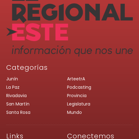
Categorías
Junín
ArteetrA
La Paz
Podcasting
Rivadavia
Provincia
San Martín
Legislatura
Santa Rosa
Mundo
Links
Conectemos