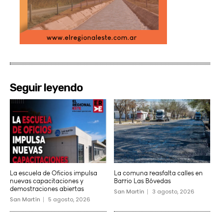
Seguir leyendo
La escuela de Oficios impulsa
La comuna reasfalta calles en
nuevas capacitaciones y
Barrio Las Bóvedas
demostraciones abiertas
San Martín
3 agosto, 2026
San Martín
5 agosto, 2026