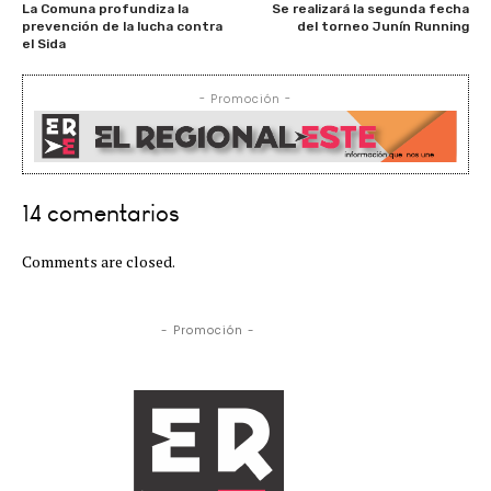
La Comuna profundiza la
Se realizará la segunda fecha
prevención de la lucha contra
del torneo Junín Running
el Sida
- Promoción -
14 comentarios
Comments are closed.
- Promoción -