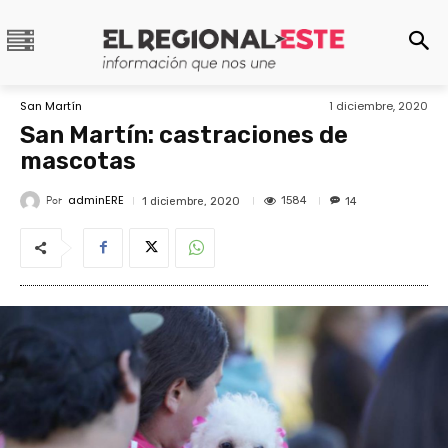
San Martín
1 diciembre, 2020
San Martín: castraciones de
mascotas
adminERE
Por
1584
1 diciembre, 2020
14