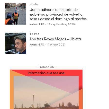
Junín
Junin adhiere la decisión del
gobierno provincial de volver a
fase 1 desde el domingo al martes
adminERE
-
18 septiembre, 2020
La Paz
Los tres Reyes Magos + Ubieta
adminERE
-
4 enero, 2021
- Promoción -