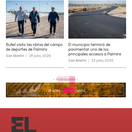
Rufeil visito las obras del campo
El municipio terminó de
de deportes de Palmira
pavimentar uno de los
principales accesos a Palmira
San Martín
28 julio, 2026
San Martín
23 julio, 2026
- Publicidad -