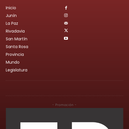
Inicio
Junín
La Paz
Rivadavia
San Martín
Santa Rosa
Provincia
Mundo
Legislatura
- Promoción -