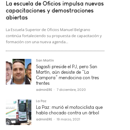
La escuela de Oficios impulsa nuevas
capacitaciones y demostraciones
abiertas
La Escuela Superior de Oficios Manuel Belgrano
continúa fortaleciendo su propuesta de capacitación y
formación con una nueva agenda...
San Martín
Sagasti preside el PJ, pero San
Martín, aún desiste de “La
Campora” mendocina con tres
frentes
adminERE
-
7 diciembre, 2020
La Paz
La Paz: murió el motociclista que
había chocado contra un árbol
adminERE
-
19 marzo, 2021