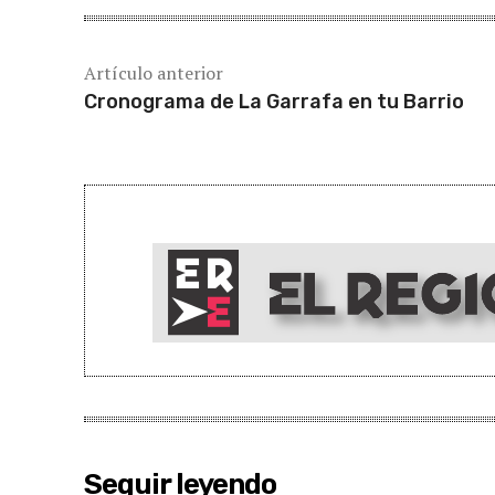
Artículo anterior
Cronograma de La Garrafa en tu Barrio
Seguir leyendo