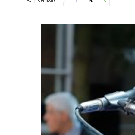
Compartir