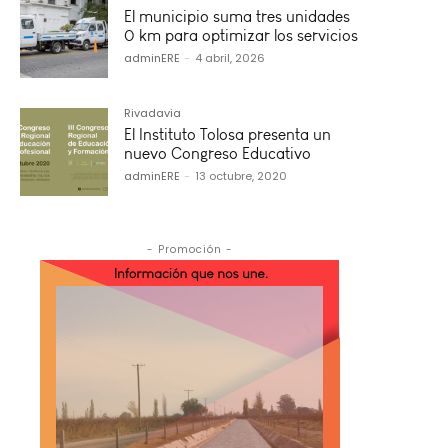
El municipio suma tres unidades
0 km para optimizar los servicios
adminERE
-
4 abril, 2026
Rivadavia
El Instituto Tolosa presenta un
nuevo Congreso Educativo
adminERE
-
13 octubre, 2020
- Promoción -