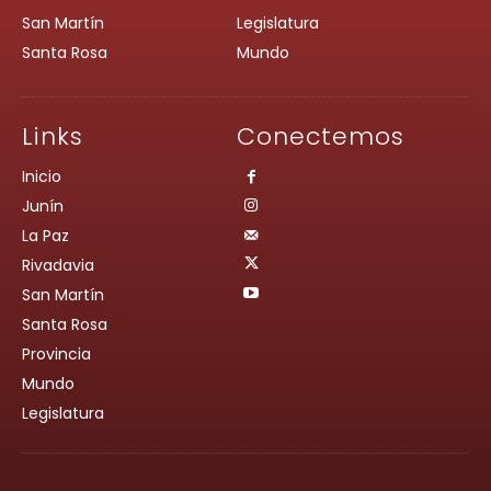
San Martín
Legislatura
Santa Rosa
Mundo
Links
Conectemos
Inicio
Junín
La Paz
Rivadavia
San Martín
Santa Rosa
Provincia
Mundo
Legislatura