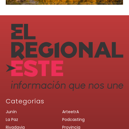
Categorías
Junín
ArteetrA
La Paz
Podcasting
Rivadavia
Provincia