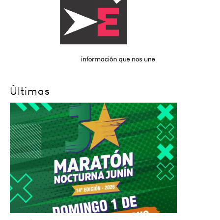
Últimas