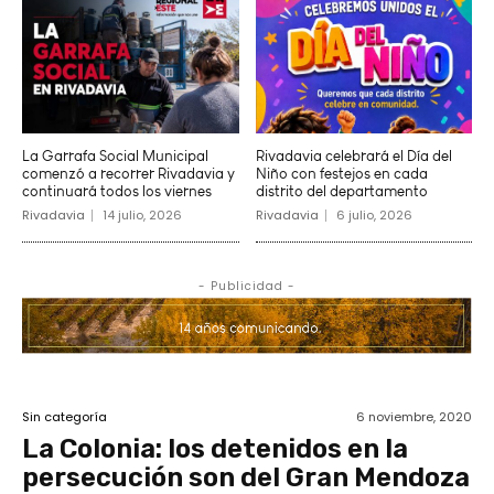
La Garrafa Social Municipal
Rivadavia celebrará el Día del
comenzó a recorrer Rivadavia y
Niño con festejos en cada
continuará todos los viernes
distrito del departamento
Rivadavia
14 julio, 2026
Rivadavia
6 julio, 2026
- Publicidad -