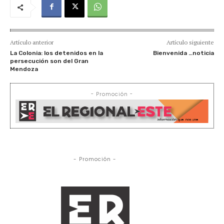
Artículo anterior
Artículo siguiente
La Colonia: los detenidos en la
Bienvenida …noticia
persecución son del Gran
Mendoza
- Promoción -
- Promoción -