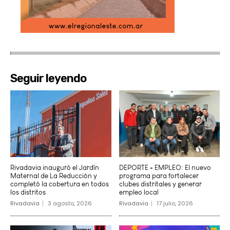
Seguir leyendo
Rivadavia inauguró el Jardín
DEPORTE + EMPLEO: El nuevo
Maternal de La Reducción y
programa para fortalecer
completó la cobertura en todos
clubes distritales y generar
los distritos
empleo local
Rivadavia
3 agosto, 2026
Rivadavia
17 julio, 2026