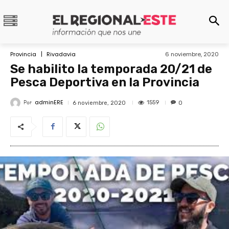
Provincia
Rivadavia
6 noviembre, 2020
Se habilito la temporada 20/21 de
Pesca Deportiva en la Provincia
adminERE
Por
1559
6 noviembre, 2020
0