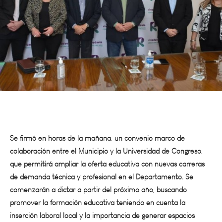
Se firmó en horas de la mañana, un convenio marco de
colaboración entre el Municipio y la Universidad de Congreso,
que permitirá ampliar la oferta educativa con nuevas carreras
de demanda técnica y profesional en el Departamento. Se
comenzarán a dictar a partir del próximo año, buscando
promover la formación educativa teniendo en cuenta la
inserción laboral local y la importancia de generar espacios
académicos.