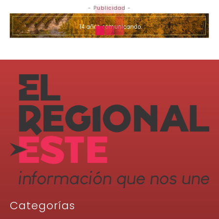
- Publicidad -
Categorías