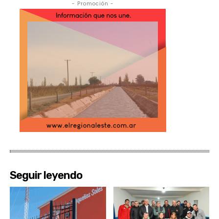
- Promoción -
Seguir leyendo