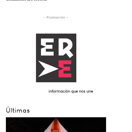
- Promoción -
Últimas