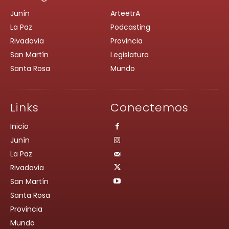
Junín
ArteetrA
La Paz
Podcasting
Rivadavia
Provincia
San Martín
Legislatura
Santa Rosa
Mundo
Links
Conectemos
Inicio
Junín
La Paz
Rivadavia
San Martín
Santa Rosa
Provincia
Mundo