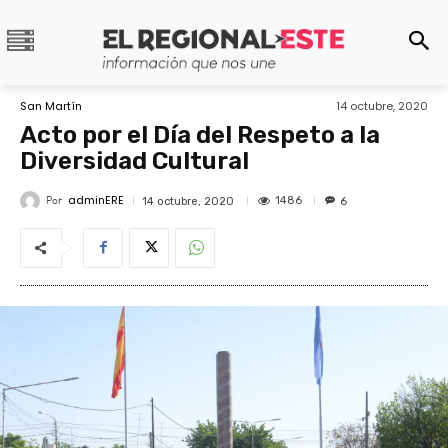
San Martín
14 octubre, 2020
Acto por el Día del Respeto a la
Diversidad Cultural
adminERE
Por
1486
14 octubre, 2020
6