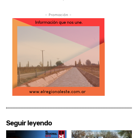
- Promoción -
Seguir leyendo