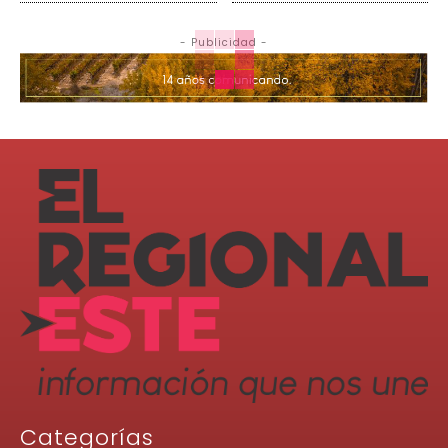
- Publicidad -
Categorías