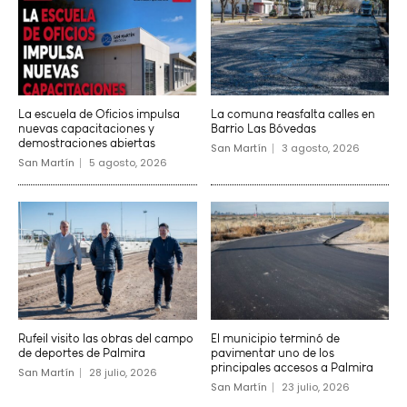
La escuela de Oficios impulsa
La comuna reasfalta calles en
nuevas capacitaciones y
Barrio Las Bóvedas
demostraciones abiertas
San Martín
3 agosto, 2026
San Martín
5 agosto, 2026
Rufeil visito las obras del campo
El municipio terminó de
de deportes de Palmira
pavimentar uno de los
principales accesos a Palmira
San Martín
28 julio, 2026
San Martín
23 julio, 2026