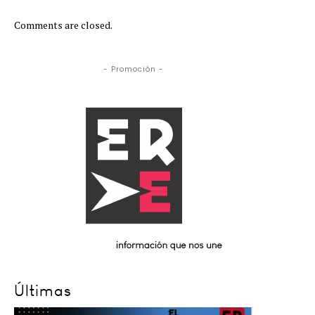
Comments are closed.
- Promoción -
Últimas