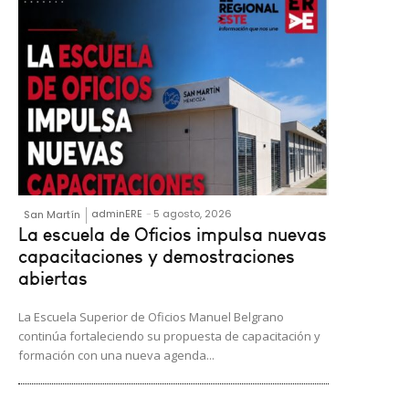
adminERE
-
5 agosto, 2026
San Martín
La escuela de Oficios impulsa nuevas
capacitaciones y demostraciones
abiertas
La Escuela Superior de Oficios Manuel Belgrano
continúa fortaleciendo su propuesta de capacitación y
formación con una nueva agenda...