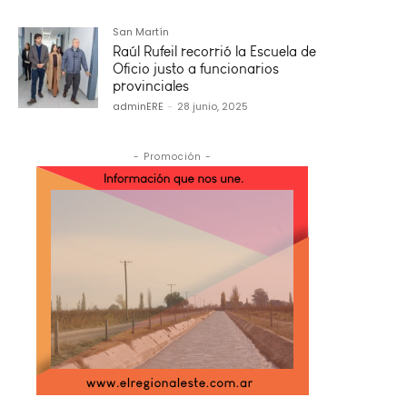
San Martín
Raúl Rufeil recorrió la Escuela de
Oficio justo a funcionarios
provinciales
adminERE
-
28 junio, 2025
- Promoción -