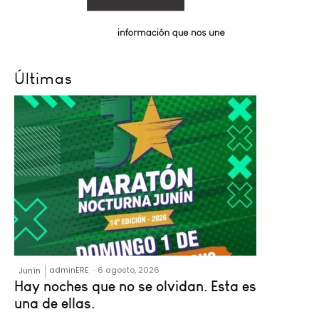
Últimas
adminERE
-
6 agosto, 2026
Junín
Hay noches que no se olvidan. Esta es
una de ellas.