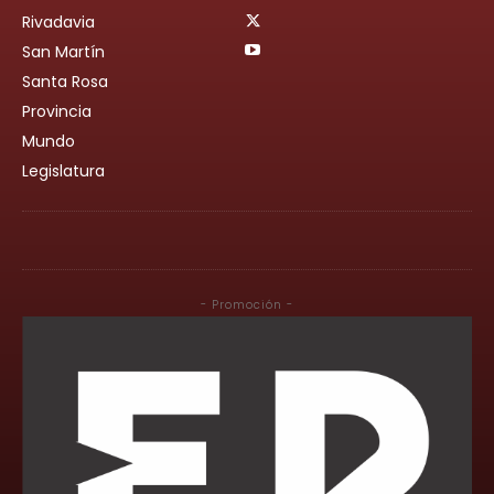
Rivadavia
San Martín
Santa Rosa
Provincia
Mundo
Legislatura
- Promoción -