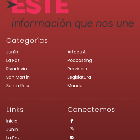
Categorías
Junín
ArteetrA
La Paz
Podcasting
Rivadavia
Provincia
San Martín
Legislatura
Santa Rosa
Mundo
Links
Conectemos
Inicio
Junín
La Paz