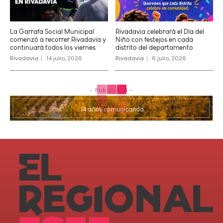
La Garrafa Social Municipal
Rivadavia celebrará el Día del
comenzó a recorrer Rivadavia y
Niño con festejos en cada
continuará todos los viernes
distrito del departamento
Rivadavia
14 julio, 2026
Rivadavia
6 julio, 2026
- Publicidad -