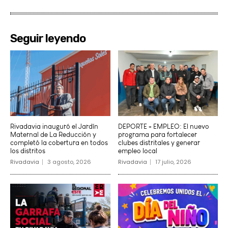
Seguir leyendo
Rivadavia inauguró el Jardín
DEPORTE + EMPLEO: El nuevo
Maternal de La Reducción y
programa para fortalecer
completó la cobertura en todos
clubes distritales y generar
los distritos
empleo local
Rivadavia
3 agosto, 2026
Rivadavia
17 julio, 2026