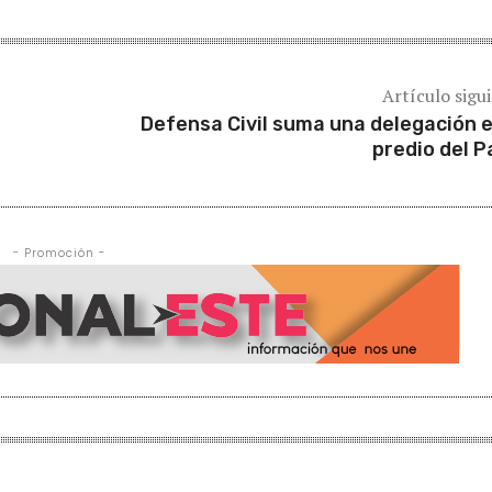
Artículo sigu
Defensa Civil suma una delegación e
predio del P
- Promoción -