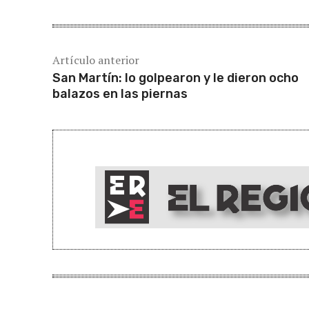
Artículo anterior
San Martín: lo golpearon y le dieron ocho
balazos en las piernas