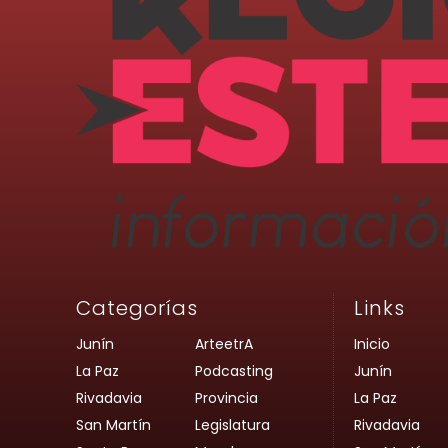
Categorías
Links
Junín
ArteetrA
Inicio
La Paz
Podcasting
Junín
Rivadavia
Provincia
La Paz
San Martín
Legislatura
Rivadavia