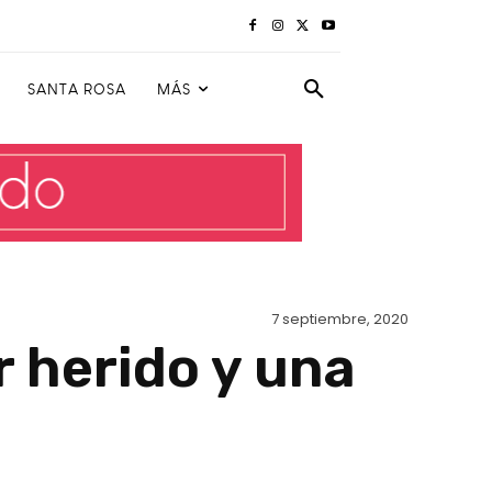
SANTA ROSA
MÁS
7 septiembre, 2020
 herido y una