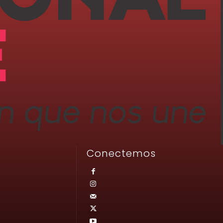
Conectemos