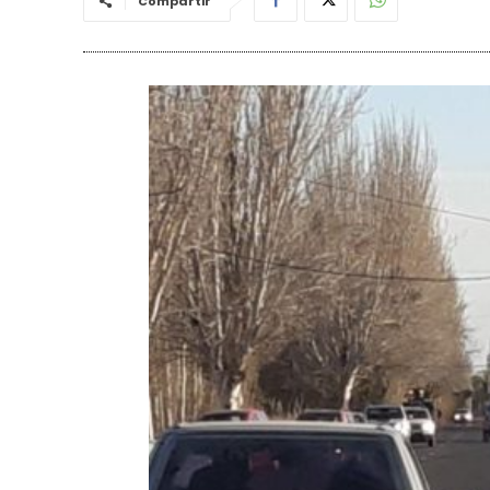
Compartir