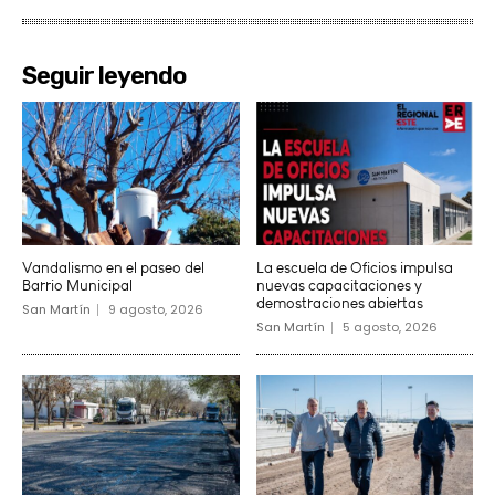
Seguir leyendo
Vandalismo en el paseo del
La escuela de Oficios impulsa
Barrio Municipal
nuevas capacitaciones y
demostraciones abiertas
San Martín
9 agosto, 2026
San Martín
5 agosto, 2026