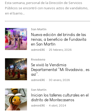
Esta semana, personal de la Dirección de Servicios
Públicos se encontró con nuevos actos de vandalismo,
en el barrio...
San Martín
Nueva edición del brindis de las
reinas, a beneficio de Fundavita
en San Martín
adminERE
-
25 febrero, 2026
Rivadavia
Se vivió la Vendimia
Departamental “Mi Rivadavia… es
así”.
adminERE
-
30 enero, 2026
San Martín
Inician los talleres culturales en el
distrito de Montecaseros
adminERE
-
4 abril, 2024