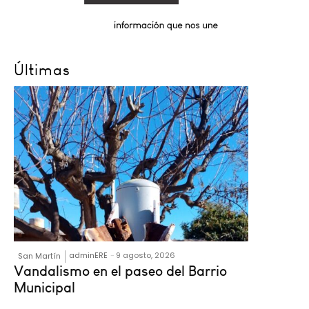
Últimas
adminERE
-
9 agosto, 2026
San Martín
Vandalismo en el paseo del Barrio
Municipal