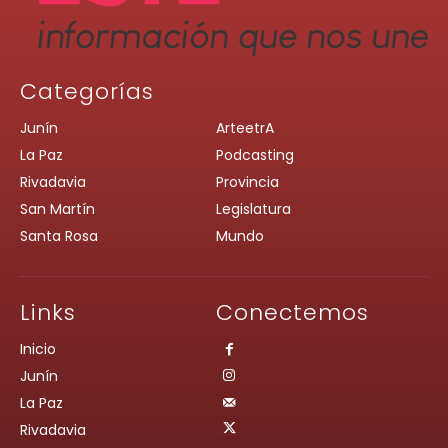
Categorías
Junín
ArteetrA
La Paz
Podcasting
Rivadavia
Provincia
San Martín
Legislatura
Santa Rosa
Mundo
Links
Conectemos
Inicio
Junín
La Paz
Rivadavia