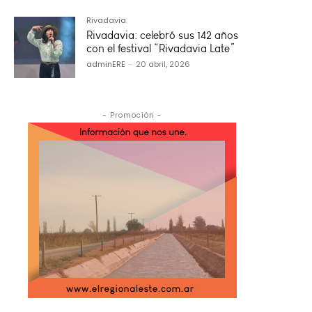
Rivadavia
Rivadavia: celebró sus 142 años
con el festival “Rivadavia Late”
adminERE
-
20 abril, 2026
- Promoción -