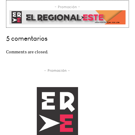
- Promoción -
5 comentarios
Comments are closed.
- Promoción -