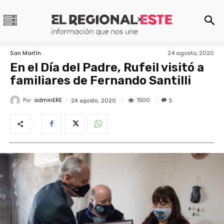
San Martín
24 agosto, 2020
En el Día del Padre, Rufeil visitó a
familiares de Fernando Santilli
adminERE
Por
1500
24 agosto, 2020
5