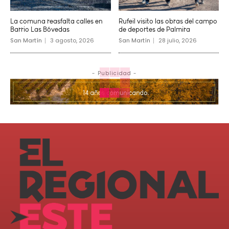
La comuna reasfalta calles en
Rufeil visito las obras del campo
Barrio Las Bóvedas
de deportes de Palmira
San Martín
3 agosto, 2026
San Martín
28 julio, 2026
- Publicidad -