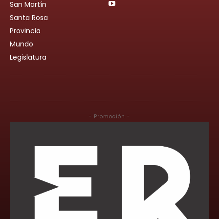
San Martín
Santa Rosa
Provincia
Mundo
Legislatura
- Promoción -