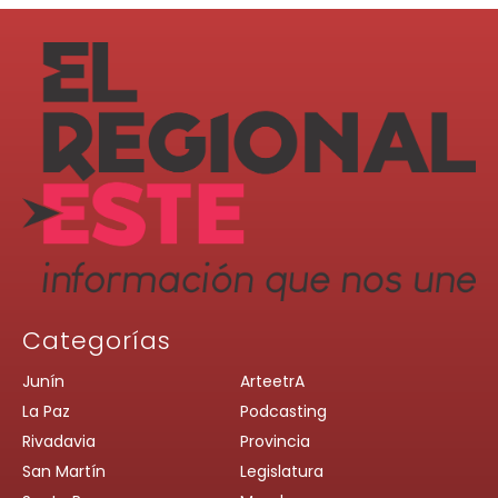
Categorías
Junín
ArteetrA
La Paz
Podcasting
Rivadavia
Provincia
San Martín
Legislatura