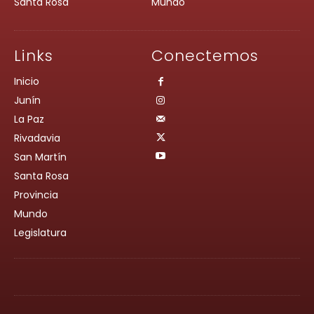
Santa Rosa
Mundo
Links
Conectemos
Inicio
Junín
La Paz
Rivadavia
San Martín
Santa Rosa
Provincia
Mundo
Legislatura