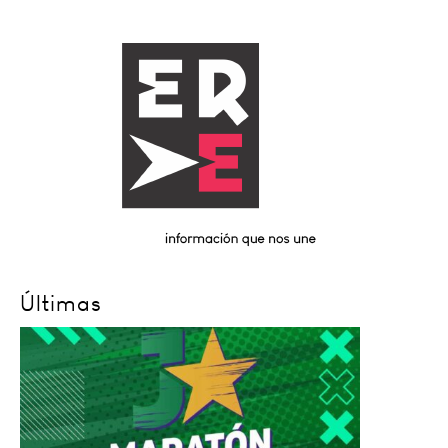
Últimas