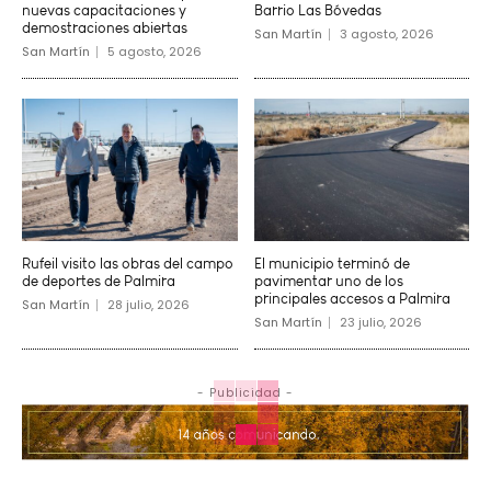
nuevas capacitaciones y
Barrio Las Bóvedas
demostraciones abiertas
San Martín
3 agosto, 2026
San Martín
5 agosto, 2026
Rufeil visito las obras del campo
El municipio terminó de
de deportes de Palmira
pavimentar uno de los
principales accesos a Palmira
San Martín
28 julio, 2026
San Martín
23 julio, 2026
- Publicidad -