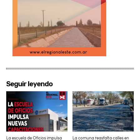
Seguir leyendo
La escuela de Oficios impulsa
La comuna reasfalta calles en