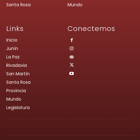
Santa Rosa
Mundo
Links
Conectemos
Inicio
Junín
La Paz
Rivadavia
San Martín
Santa Rosa
Provincia
Mundo
Legislatura