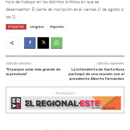
las 12.
ETIQUETAS
congreso
Deportes
Artículo anterior
Artículo siguiente
“El parque solar más grande de
La Intendenta de Santa Rosa
la provincia”
participó de una reunión con el
presidente Alberto Fernández
- Promoción -