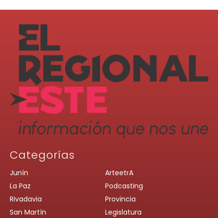
Categorías
Junín
ArteetrA
La Paz
Podcasting
Rivadavia
Provincia
San Martín
Legislatura