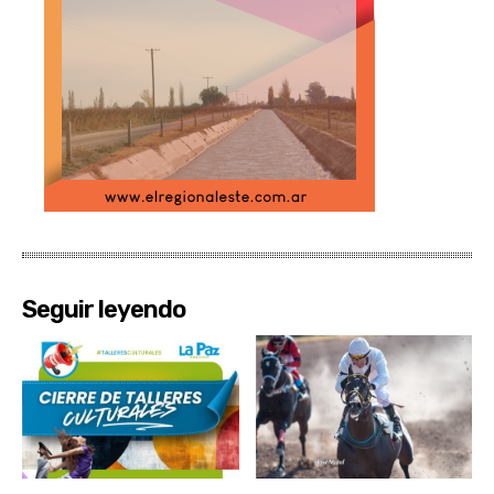
Seguir leyendo