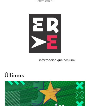
- Promoción -
Últimas