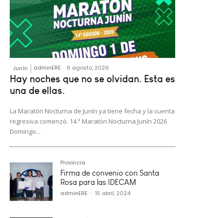
adminERE
-
6 agosto, 2026
Junín
Hay noches que no se olvidan. Esta es
una de ellas.
La Maratón Nocturna de Junín ya tiene fecha y la cuenta
regresiva comenzó. 14.ª Maratón Nocturna Junín 2026
Domingo...
Provincia
Firma de convenio con Santa
Rosa para las IDECAM
adminERE
-
15 abril, 2024