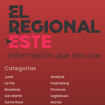
Categorías
Junín
ArteetrA
La Paz
Podcasting
Rivadavia
Provincia
San Martín
Legislatura
Santa Rosa
Mundo