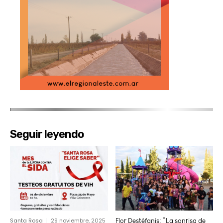
Seguir leyendo
Santa Rosa
29 noviembre, 2025
Flor Destéfanis: “La sonrisa de