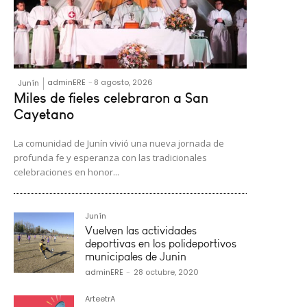
adminERE
-
8 agosto, 2026
Junín
Miles de fieles celebraron a San
Cayetano
La comunidad de Junín vivió una nueva jornada de
profunda fe y esperanza con las tradicionales
celebraciones en honor...
Junín
Vuelven las actividades
deportivas en los polideportivos
municipales de Junin
adminERE
-
28 octubre, 2020
ArteetrA