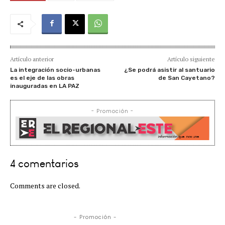
Artículo anterior
Artículo siguiente
La integración socio-urbanas
¿Se podrá asistir al santuario
es el eje de las obras
de San Cayetano?
inauguradas en LA PAZ
- Promoción -
4 comentarios
Comments are closed.
- Promoción -