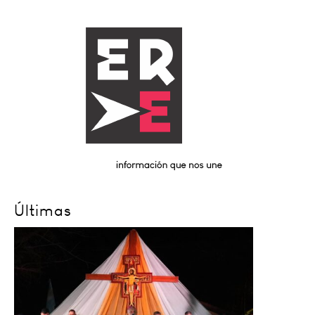
Últimas