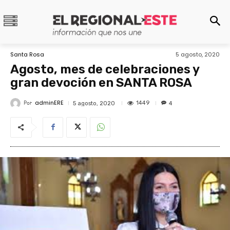
Santa Rosa
5 agosto, 2020
Agosto, mes de celebraciones y
gran devoción en SANTA ROSA
adminERE
Por
1449
5 agosto, 2020
4