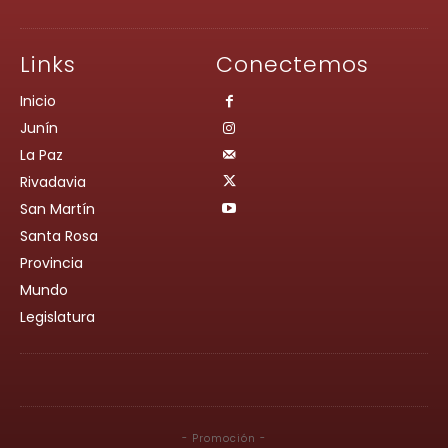
Links
Conectemos
Inicio
Junín
La Paz
Rivadavia
San Martín
Santa Rosa
Provincia
Mundo
Legislatura
- Promoción -