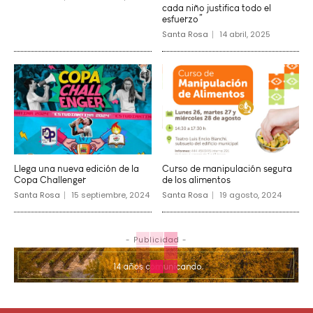
cada niño justifica todo el
esfuerzo”
Santa Rosa
14 abril, 2025
Llega una nueva edición de la
Curso de manipulación segura
Copa Challenger
de los alimentos
Santa Rosa
15 septiembre, 2024
Santa Rosa
19 agosto, 2024
- Publicidad -