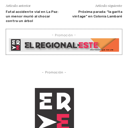
Artículo anterior
Artículo siguiente
Fatal accidente vial en La Paz:
Próxima parada: “la garita
un menor murió al chocar
vintage” en Colonia Lambaré
contra un árbol
- Promoción -
- Promoción -