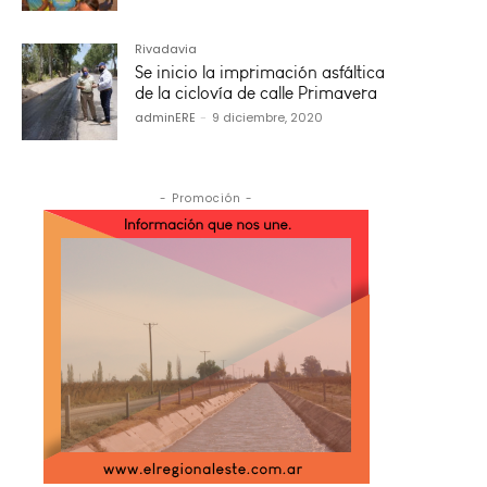
Rivadavia
Se inicio la imprimación asfáltica
de la ciclovía de calle Primavera
adminERE
-
9 diciembre, 2020
- Promoción -