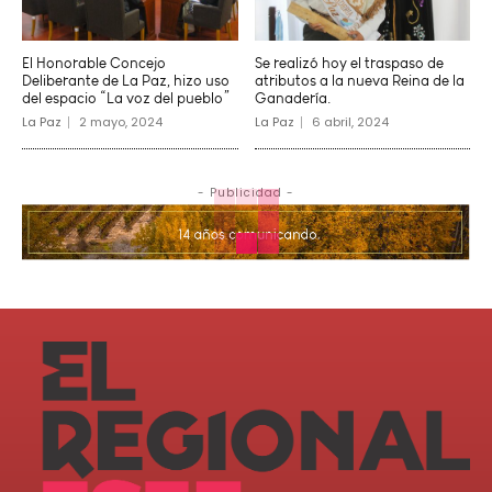
El Honorable Concejo
Se realizó hoy el traspaso de
Deliberante de La Paz, hizo uso
atributos a la nueva Reina de la
del espacio “La voz del pueblo”
Ganadería.
La Paz
2 mayo, 2024
La Paz
6 abril, 2024
- Publicidad -