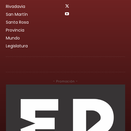
Rivadavia
San Martín
Santa Rosa
Provincia
Mundo
Legislatura
- Promoción -