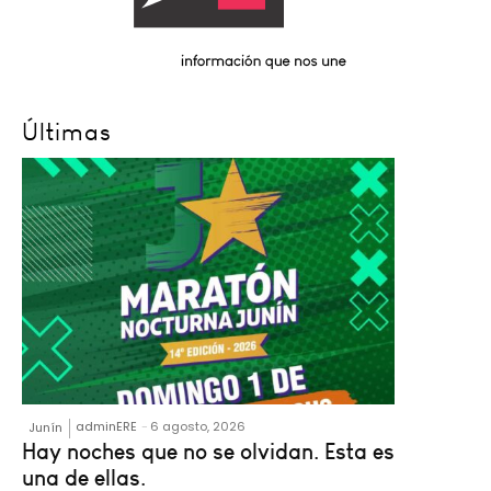
Últimas
adminERE
-
6 agosto, 2026
Junín
Hay noches que no se olvidan. Esta es
una de ellas.