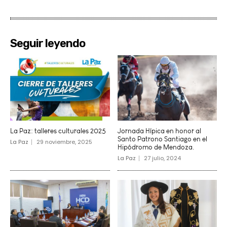
Seguir leyendo
La Paz: talleres culturales 2025
Jornada Hípica en honor al
Santo Patrono Santiago en el
La Paz
29 noviembre, 2025
Hipódromo de Mendoza.
La Paz
27 julio, 2024