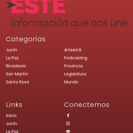
Categorías
Junín
ArteetrA
La Paz
Podcasting
Rivadavia
Provincia
San Martín
Legislatura
Santa Rosa
Mundo
Links
Conectemos
Inicio
Junín
La Paz