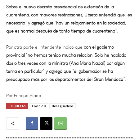
cuarentena, con mayores restricciones, Ubieta entendió que “es
necesario” y agregó que “hay un relajamiento en la sociedad,
que es normal después de tanto tiempo de cuarentena”.
Por otra parte el intendente indicó que
con el gobierno
provincial “no hemos tenido mucha relación. Solo he hablado
dos o tres veces con la ministra (Ana María Nadal) por algún
tema en particular” y agregó que “el gobernador se ha
preocupado más por los departamentos del Gran Mendoza”.
Por Enrique Pfaab
ETIQUETAS
Covid-19
desaguadero