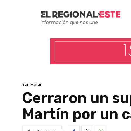
San Martín
Cerraron un s
Martín por un c