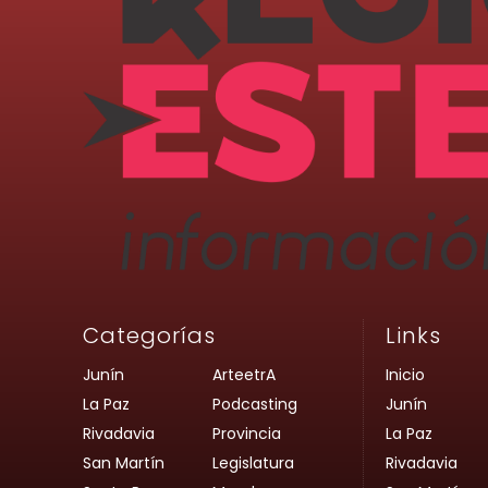
Categorías
Links
Junín
ArteetrA
Inicio
La Paz
Podcasting
Junín
Rivadavia
Provincia
La Paz
San Martín
Legislatura
Rivadavia