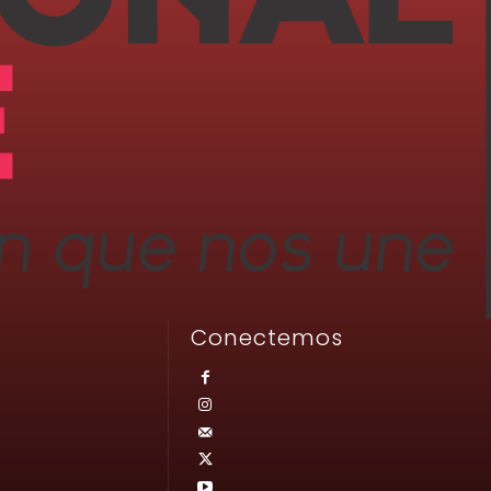
Conectemos