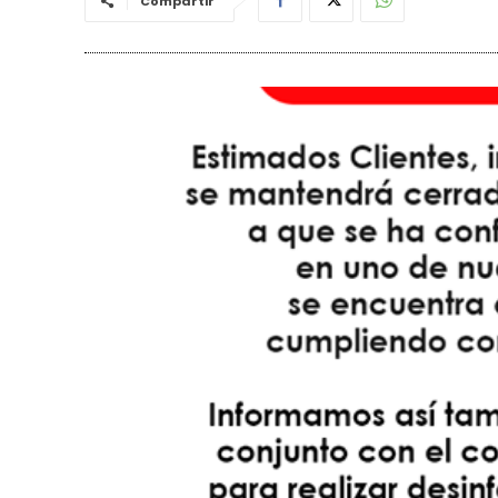
Compartir