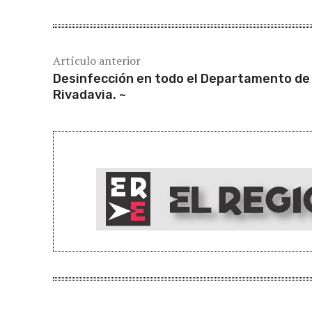
Artículo anterior
Desinfección en todo el Departamento de
Rivadavia. ~