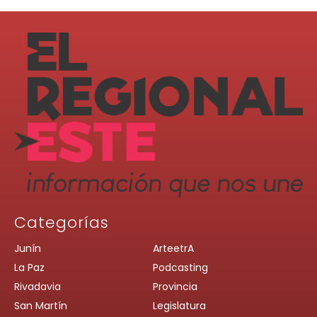
Categorías
Junín
ArteetrA
La Paz
Podcasting
Rivadavia
Provincia
San Martín
Legislatura