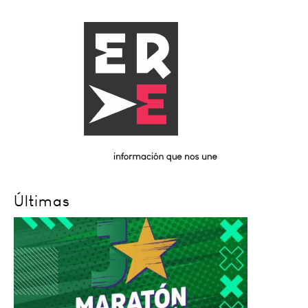
Últimas