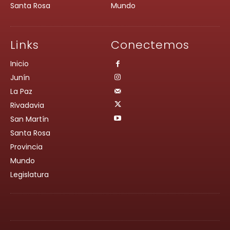
Santa Rosa
Mundo
Links
Conectemos
Inicio
Junín
La Paz
Rivadavia
San Martín
Santa Rosa
Provincia
Mundo
Legislatura