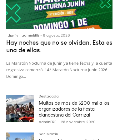
adminERE
-
6 agosto, 2026
Junín
Hay noches que no se olvidan. Esta es
una de ellas.
La Maratón Nocturna de Junín ya tiene fecha y la cuenta
regresiva comenzó. 14.ª Maratón Nocturna Junín 2026
Domingo...
Destacada
Multas de mas de $200 mil a los
organizadores de la fiesta
clandestina del Carrizal
adminERE
-
28 noviembre, 2020
San Martín