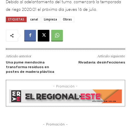
ETIQUETAS
canal
Limpieza
Obras
Artículo anterior
Artículo siguiente
Una pyme mendocina
Rivadavia: desinfecciones
transforma residuos en
postes de madera plástica
- Promoción -
- Promoción -