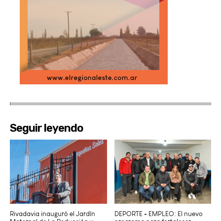
Seguir leyendo
Rivadavia inauguró el Jardín
DEPORTE + EMPLEO: El nuevo