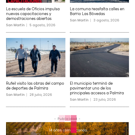
La escuela de Oficios impulsa
La comuna reasfalta calles en
nuevas capacitaciones y
Barrio Las Bóvedas
demostraciones abiertas
San Martín
3 agosto, 2026
San Martín
5 agosto, 2026
Rufeil visito las obras del campo
El municipio terminó de
de deportes de Palmira
pavimentar uno de los
principales accesos a Palmira
San Martín
28 julio, 2026
San Martín
23 julio, 2026
- Publicidad -