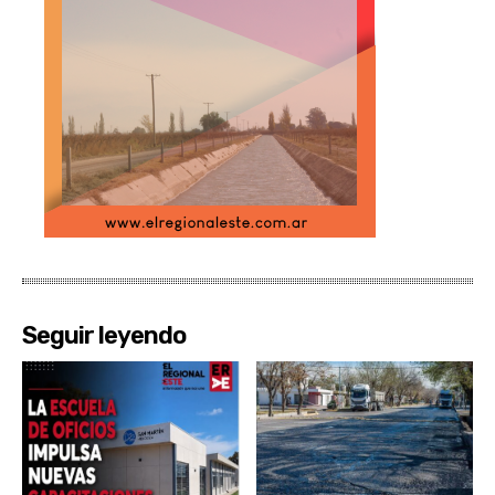
Seguir leyendo