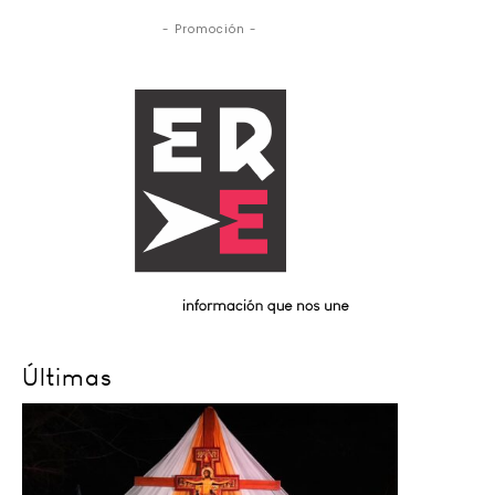
- Promoción -
Últimas