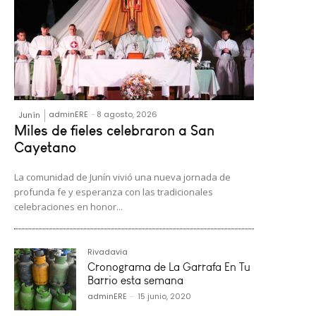
adminERE
-
8 agosto, 2026
Junín
Miles de fieles celebraron a San
Cayetano
La comunidad de Junín vivió una nueva jornada de
profunda fe y esperanza con las tradicionales
celebraciones en honor...
Rivadavia
Cronograma de La Garrafa En Tu
Barrio esta semana
adminERE
-
15 junio, 2020