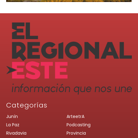
Categorías
Junín
ArteetrA
La Paz
Podcasting
Rivadavia
Provincia