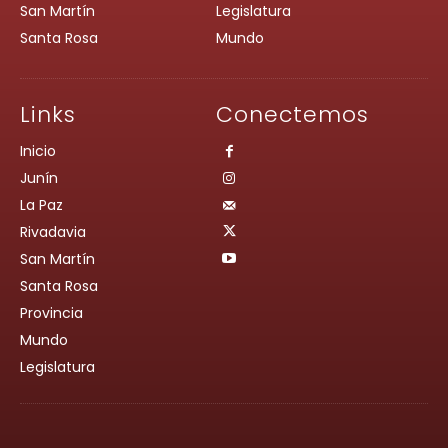
San Martín
Legislatura
Santa Rosa
Mundo
Links
Conectemos
Inicio
Junín
La Paz
Rivadavia
San Martín
Santa Rosa
Provincia
Mundo
Legislatura