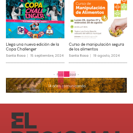
Llega una nueva edición de la
Curso de manipulación segura
Copa Challenger
de los alimentos
Santa Rosa
15 septiembre, 2024
Santa Rosa
19 agosto, 2024
- Publicidad -