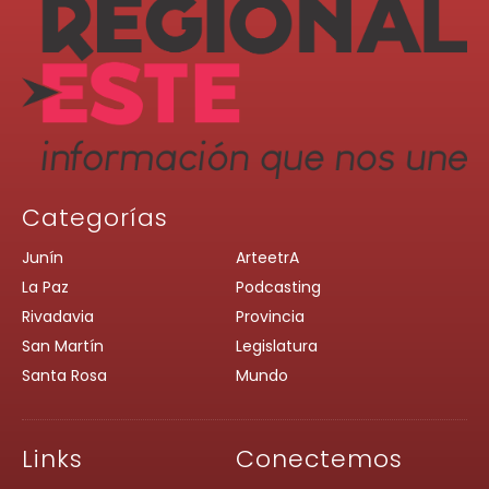
Categorías
Junín
ArteetrA
La Paz
Podcasting
Rivadavia
Provincia
San Martín
Legislatura
Santa Rosa
Mundo
Links
Conectemos