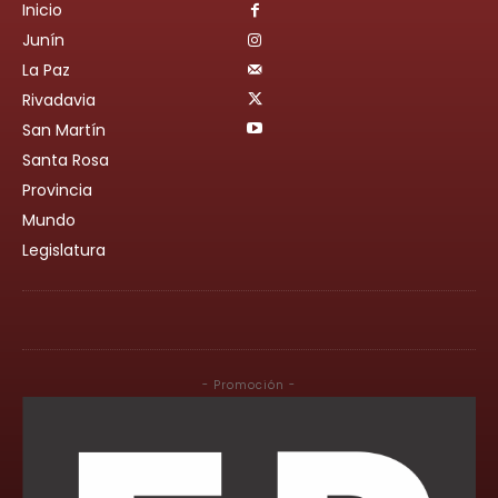
Inicio
Junín
La Paz
Rivadavia
San Martín
Santa Rosa
Provincia
Mundo
Legislatura
- Promoción -