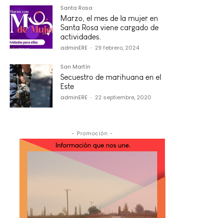
Santa Rosa
Marzo, el mes de la mujer en
Santa Rosa viene cargado de
actividades.
adminERE
-
29 febrero, 2024
San Martín
Secuestro de marihuana en el
Este
adminERE
-
22 septiembre, 2020
- Promoción -