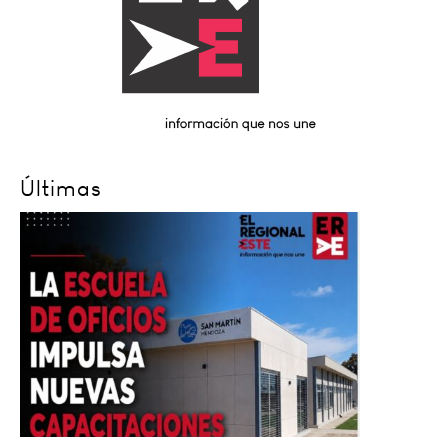
Últimas