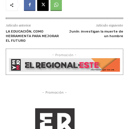
Artículo anterior
Artículo siguiente
LA EDUCACIÓN, COMO
Junín: investigan la muerte de
HERRAMIENTA PARA MEJORAR
un hombre
EL FUTURO
- Promoción -
- Promoción -