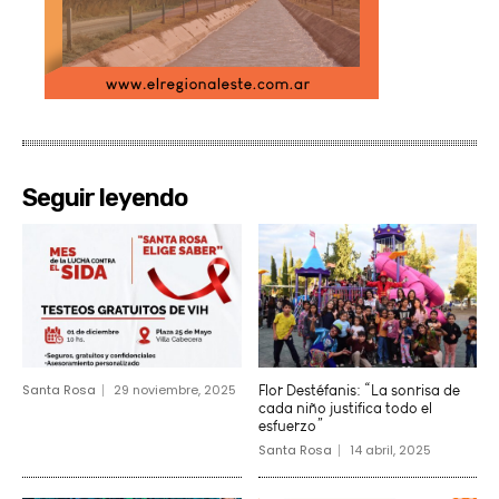
Seguir leyendo
Santa Rosa
29 noviembre, 2025
Flor Destéfanis: “La sonrisa de
cada niño justifica todo el
esfuerzo”
Santa Rosa
14 abril, 2025