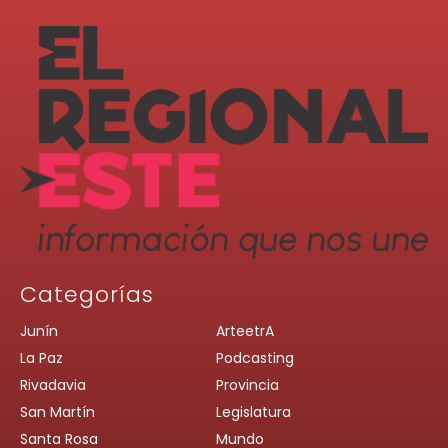
Categorías
Junín
ArteetrA
La Paz
Podcasting
Rivadavia
Provincia
San Martín
Legislatura
Santa Rosa
Mundo