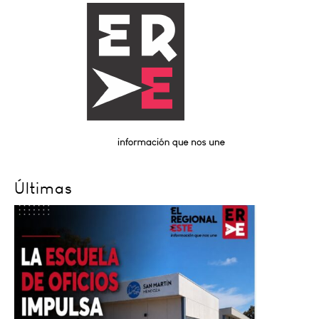
Últimas