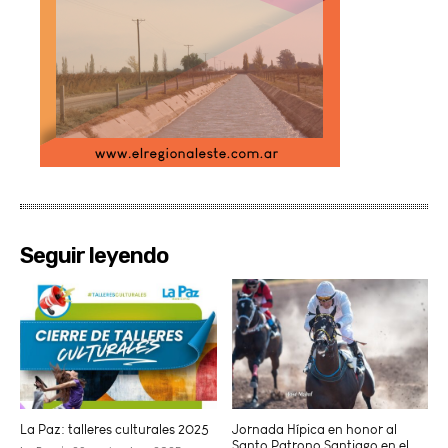
Seguir leyendo
La Paz: talleres culturales 2025
Jornada Hípica en honor al
Santo Patrono Santiago en el