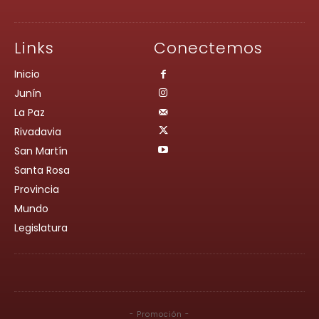
Links
Conectemos
Inicio
Junín
La Paz
Rivadavia
San Martín
Santa Rosa
Provincia
Mundo
Legislatura
- Promoción -