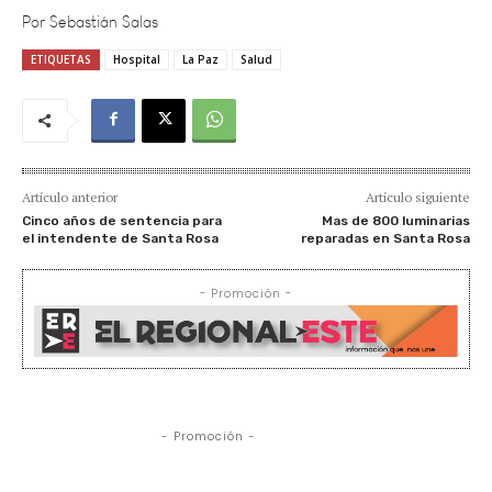
ETIQUETAS
Hospital
La Paz
Salud
Artículo anterior
Artículo siguiente
Cinco años de sentencia para
Mas de 800 luminarias
el intendente de Santa Rosa
reparadas en Santa Rosa
- Promoción -
- Promoción -