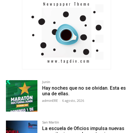
Junín
Hay noches que no se olvidan. Esta es
una de ellas.
adminERE
-
6 agosto, 2026
San Martín
La escuela de Oficios impulsa nuevas