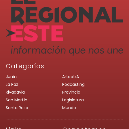
Categorías
Junín
ArteetrA
La Paz
Podcasting
Rivadavia
Provincia
San Martín
Legislatura
Santa Rosa
Mundo