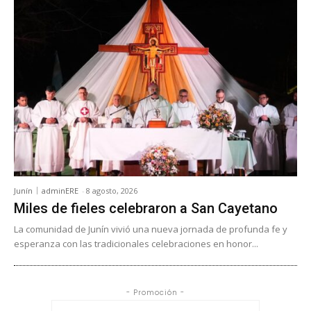
Junín
adminERE
-
8 agosto, 2026
Miles de fieles celebraron a San Cayetano
La comunidad de Junín vivió una nueva jornada de profunda fe y
esperanza con las tradicionales celebraciones en honor...
- Promoción -