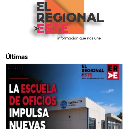
Últimas