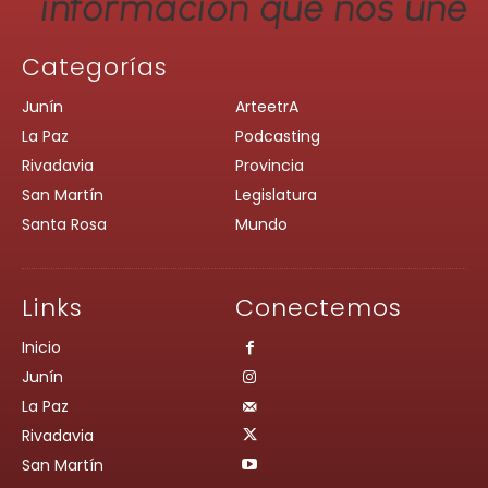
Categorías
Junín
ArteetrA
La Paz
Podcasting
Rivadavia
Provincia
San Martín
Legislatura
Santa Rosa
Mundo
Links
Conectemos
Inicio
Junín
La Paz
Rivadavia
San Martín