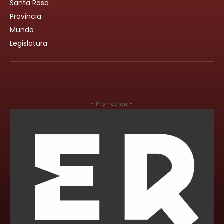
Santa Rosa
Provincia
Mundo
Legislatura
- Promoción -