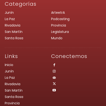
Categorías
Junín
ArteetrA
La Paz
Podcasting
Rivadavia
Provincia
San Martín
Legislatura
Santa Rosa
Mundo
Links
Conectemos
Inicio
Junín
La Paz
Rivadavia
San Martín
Santa Rosa
Provincia