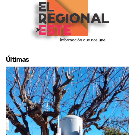
Últimas