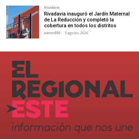
Rivadavia
Rivadavia inauguró el Jardín Maternal
de La Reducción y completó la
cobertura en todos los distritos
adminERE
-
3 agosto, 2026