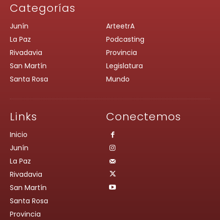
Categorías
Junín
ArteetrA
La Paz
Podcasting
Rivadavia
Provincia
San Martín
Legislatura
Santa Rosa
Mundo
Links
Conectemos
Inicio
Junín
La Paz
Rivadavia
San Martín
Santa Rosa
Provincia