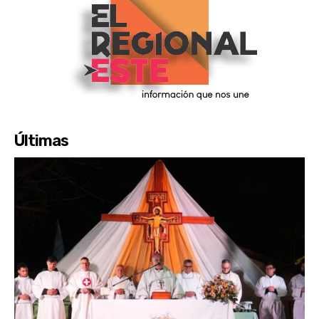
Últimas