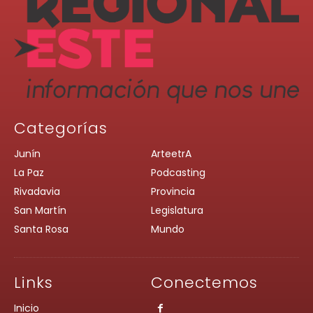
Categorías
Junín
ArteetrA
La Paz
Podcasting
Rivadavia
Provincia
San Martín
Legislatura
Santa Rosa
Mundo
Links
Conectemos
Inicio