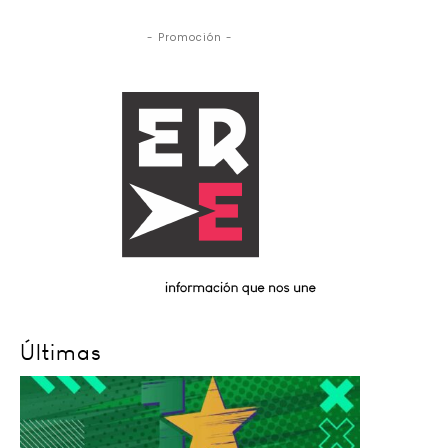
- Promoción -
Últimas