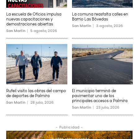
La escuela de Oficios impulsa
La comuna reasfalta calles en
nuevas capacitaciones y
Barrio Las Bóvedas
demostraciones abiertas
San Martín
3 agosto, 2026
San Martín
5 agosto, 2026
Rufeil visito las obras del campo
El municipio terminó de
de deportes de Palmira
pavimentar uno de los
principales accesos a Palmira
San Martín
28 julio, 2026
San Martín
23 julio, 2026
- Publicidad -