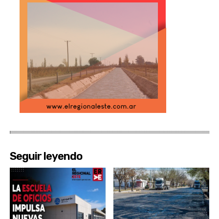
Seguir leyendo