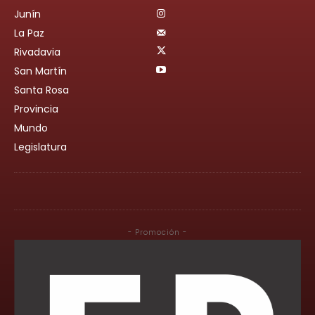
Junín
La Paz
Rivadavia
San Martín
Santa Rosa
Provincia
Mundo
Legislatura
- Promoción -