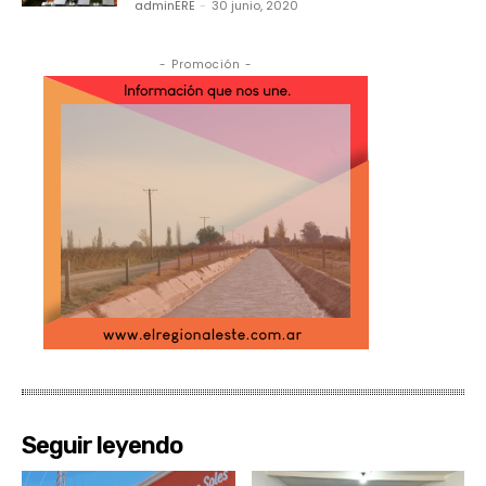
adminERE
-
30 junio, 2020
- Promoción -
Seguir leyendo