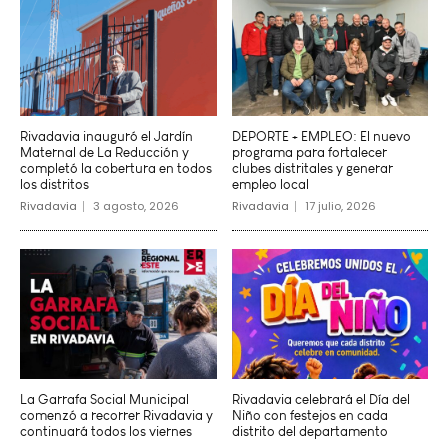
Rivadavia inauguró el Jardín
DEPORTE + EMPLEO: El nuevo
Maternal de La Reducción y
programa para fortalecer
completó la cobertura en todos
clubes distritales y generar
los distritos
empleo local
Rivadavia
3 agosto, 2026
Rivadavia
17 julio, 2026
La Garrafa Social Municipal
Rivadavia celebrará el Día del
comenzó a recorrer Rivadavia y
Niño con festejos en cada
continuará todos los viernes
distrito del departamento