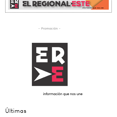
- Promoción -
Últimas