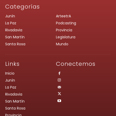
Categorías
Junín
ArteetrA
La Paz
Podcasting
Rivadavia
Provincia
San Martín
Legislatura
Santa Rosa
Mundo
Links
Conectemos
Inicio
Junín
La Paz
Rivadavia
San Martín
Santa Rosa
Provincia