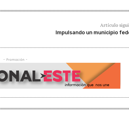
Artículo sigu
Impulsando un municipio fed
- Promoción -