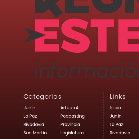
Categorías
Links
Junín
ArteetrA
Inicio
La Paz
Podcasting
Junín
Rivadavia
Provincia
La Paz
San Martín
Legislatura
Rivadavia