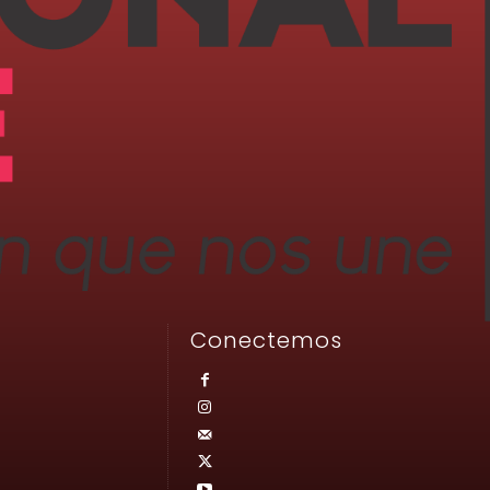
Conectemos