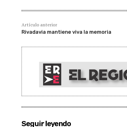
Artículo anterior
Rivadavia mantiene viva la memoria
Seguir leyendo