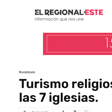
Rivadavia
Turismo religio
las 7 iglesias.