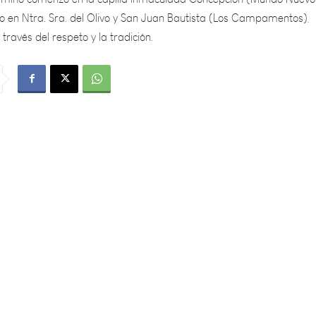
 través del respeto y la tradición.