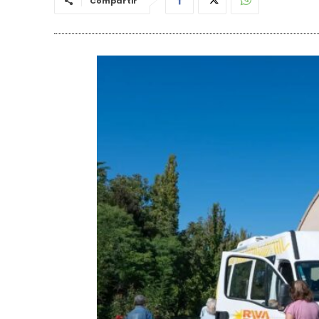
Compartir