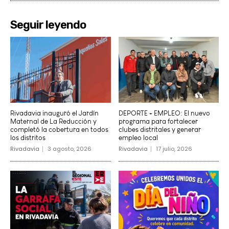
Seguir leyendo
Rivadavia inauguró el Jardín
DEPORTE + EMPLEO: El nuevo
Maternal de La Reducción y
programa para fortalecer
completó la cobertura en todos
clubes distritales y generar
los distritos
empleo local
Rivadavia
3 agosto, 2026
Rivadavia
17 julio, 2026