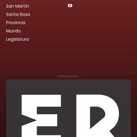
San Martín
Santa Rosa
Provincia
Mundo
Legislatura
- Promoción -