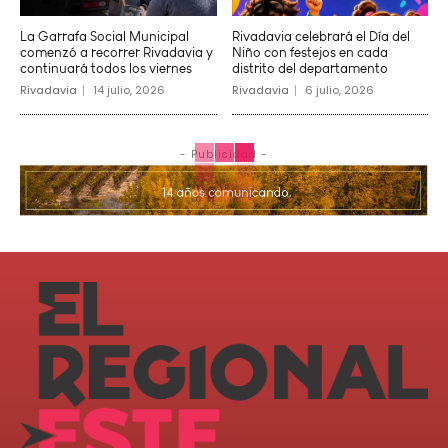
La Garrafa Social Municipal
Rivadavia celebrará el Día del
comenzó a recorrer Rivadavia y
Niño con festejos en cada
continuará todos los viernes
distrito del departamento
Rivadavia
14 julio, 2026
Rivadavia
6 julio, 2026
- Publicidad -