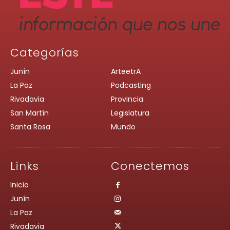
Categorías
Junín
ArteetrA
La Paz
Podcasting
Rivadavia
Provincia
San Martín
Legislatura
Santa Rosa
Mundo
Links
Conectemos
Inicio
Junín
La Paz
Rivadavia