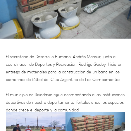
El secretario de Desarrollo Humano, Andrés Mansur, junto al
coordinador de Deportes y Recreación, Rodrigo Godoy, hicieron
entrega de materiales para la construcción de un baño en los
camarines de fútbol del Club Argentino de Los Campamentos.
El municipio de Rivadavia sigue acompañando a las instituciones
deportivas de nuestro departamento, fortaleciendo los espacios
donde crece el deporte y la comunidad.