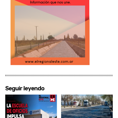
Seguir leyendo