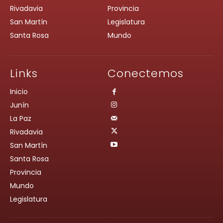
Rivadavia
Provincia
San Martín
Legislatura
Santa Rosa
Mundo
Links
Conectemos
Inicio
Junín
La Paz
Rivadavia
San Martín
Santa Rosa
Provincia
Mundo
Legislatura