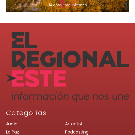
Categorías
Junín
ArteetrA
La Paz
Podcasting