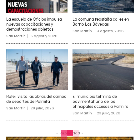
La escuela de Oficios impulsa
La comuna reasfalta calles en
nuevas capacitaciones y
Barrio Las Bóvedas
demostraciones abiertas
San Martín
3 agosto, 2026
San Martín
5 agosto, 2026
Rufeil visito las obras del campo
El municipio terminó de
de deportes de Palmira
pavimentar uno de los
principales accesos a Palmira
San Martín
28 julio, 2026
San Martín
23 julio, 2026
- Publicidad -