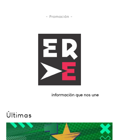
- Promoción -
Últimas