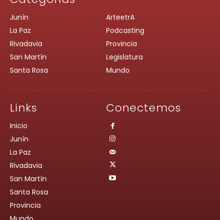
Junín
ArteetrA
La Paz
Podcasting
Rivadavia
Provincia
San Martín
Legislatura
Santa Rosa
Mundo
Links
Conectemos
Inicio
Junín
La Paz
Rivadavia
San Martín
Santa Rosa
Provincia
Mundo