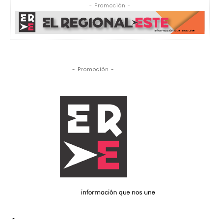
- Promoción -
- Promoción -