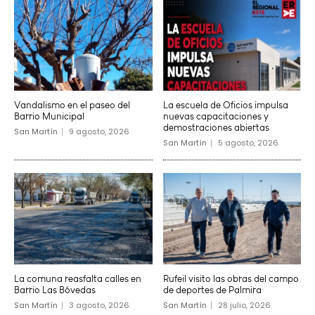
Vandalismo en el paseo del
La escuela de Oficios impulsa
Barrio Municipal
nuevas capacitaciones y
demostraciones abiertas
San Martín
9 agosto, 2026
San Martín
5 agosto, 2026
La comuna reasfalta calles en
Rufeil visito las obras del campo
Barrio Las Bóvedas
de deportes de Palmira
San Martín
3 agosto, 2026
San Martín
28 julio, 2026