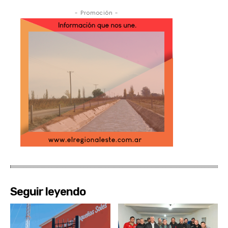
- Promoción -
Seguir leyendo