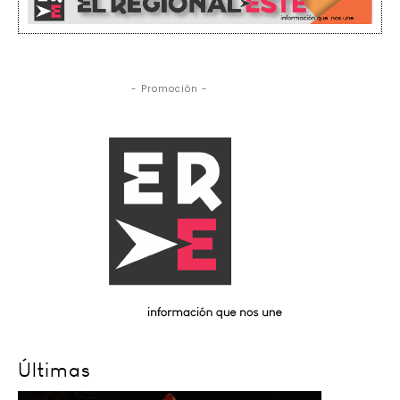
- Promoción -
Últimas