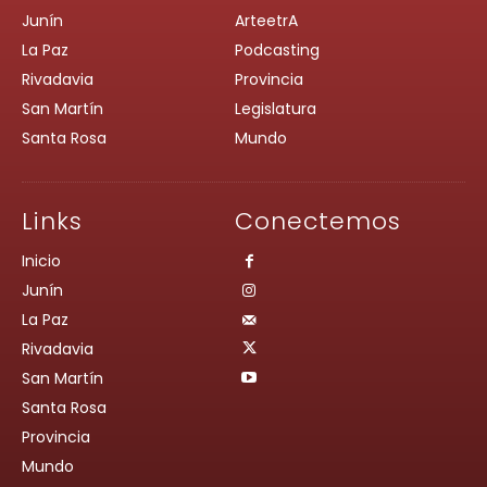
Junín
ArteetrA
La Paz
Podcasting
Rivadavia
Provincia
San Martín
Legislatura
Santa Rosa
Mundo
Links
Conectemos
Inicio
Junín
La Paz
Rivadavia
San Martín
Santa Rosa
Provincia
Mundo