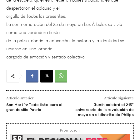
orgullo de todos los presentes.
La conmemoración del 25 de mayo en Los Árboles se vivió
como una verdadera fiesta
de la patria, donde la educación, la historia y la identidad se
unieron en una jornada
cargada de emoción y sentido colectivo.
Artículo anterior
Artículo siguiente
San Martín: Todo listo para el
Junín celebró el 215°
gran desfile Patrio
aniversario de la revolución de
mayo en el distrito de Philips
- Promoción -