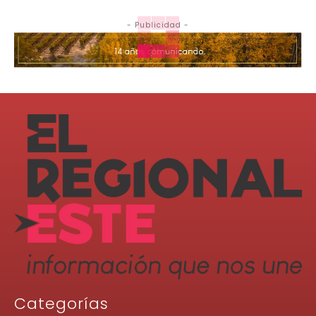
- Publicidad -
Categorías