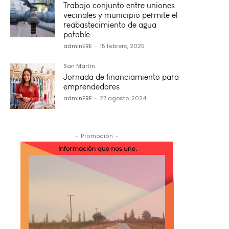
Trabajo conjunto entre uniones
vecinales y municipio permite el
reabastecimiento de agua
potable
adminERE
-
15 febrero, 2025
San Martín
Jornada de financiamiento para
emprendedores
adminERE
-
27 agosto, 2024
- Promoción -