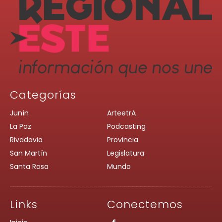
Categorías
Junín
ArteetrA
La Paz
Podcasting
Rivadavia
Provincia
San Martín
Legislatura
Santa Rosa
Mundo
Links
Conectemos