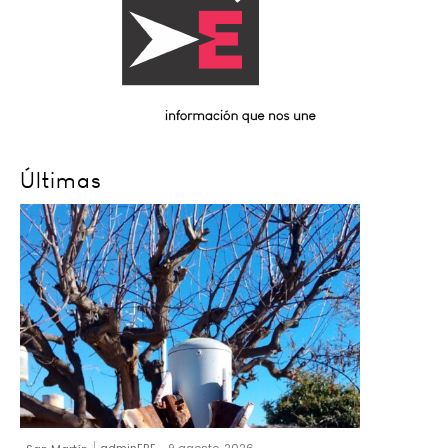
Últimas