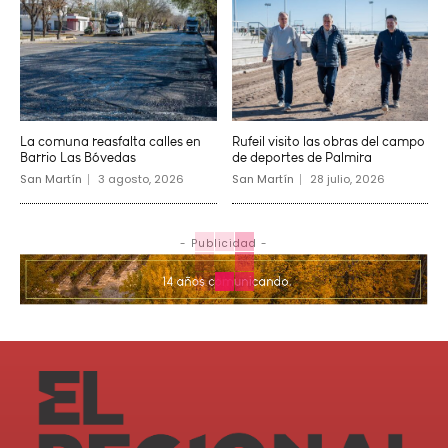
La comuna reasfalta calles en
Rufeil visito las obras del campo
Barrio Las Bóvedas
de deportes de Palmira
San Martín
3 agosto, 2026
San Martín
28 julio, 2026
- Publicidad -