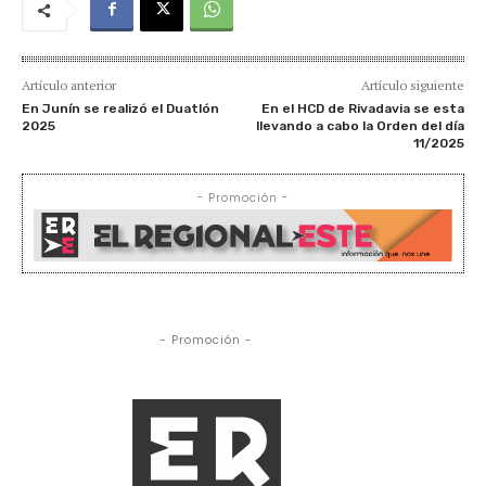
Artículo anterior
Artículo siguiente
En Junín se realizó el Duatlón
En el HCD de Rivadavia se esta
2025
llevando a cabo la Orden del día
11/2025
- Promoción -
- Promoción -