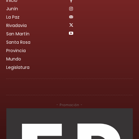
Inicio
Junín
La Paz
Rivadavia
San Martín
Santa Rosa
Provincia
Mundo
Legislatura
- Promoción -