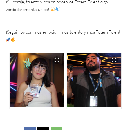
¡Seguimos con más emoción, más talento y más Tótem Talent!