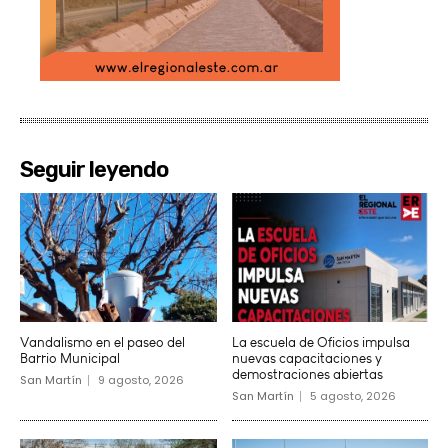
Seguir leyendo
Vandalismo en el paseo del
La escuela de Oficios impulsa
Barrio Municipal
nuevas capacitaciones y
demostraciones abiertas
San Martín
9 agosto, 2026
San Martín
5 agosto, 2026