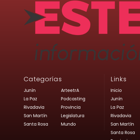
Categorías
Links
Junín
ArteetrA
Inicio
La Paz
Podcasting
Junín
Rivadavia
Provincia
La Paz
San Martín
Legislatura
Rivadavia
Santa Rosa
Mundo
San Martín
Santa Rosa