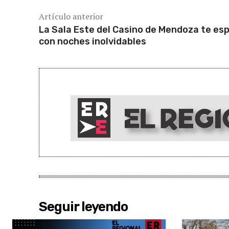
Artículo anterior
La Sala Este del Casino de Mendoza te es
con noches inolvidables
Seguir leyendo