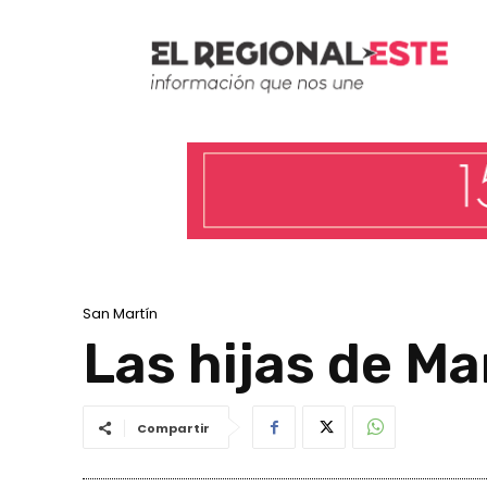
San Martín
Las hijas de Ma
Compartir