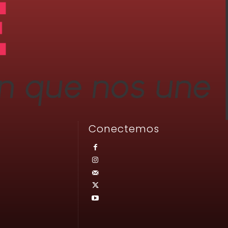
Conectemos