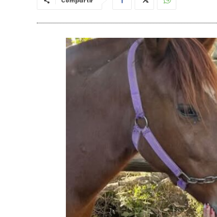
Compartir