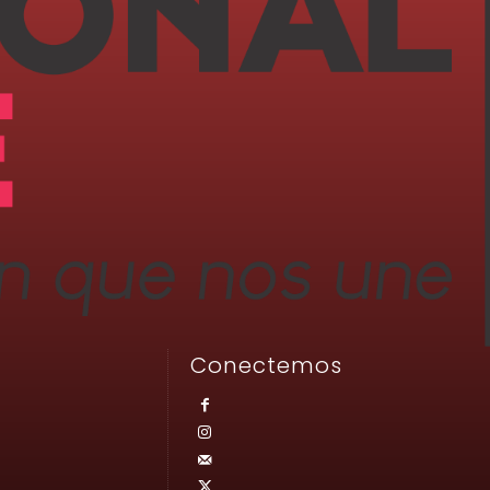
Conectemos