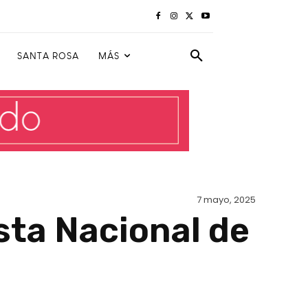
SANTA ROSA
MÁS
7 mayo, 2025
sta Nacional de