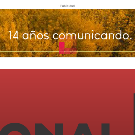
- Publicidad -