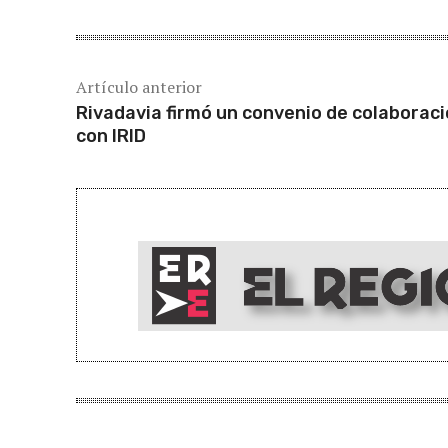
Artículo anterior
Rivadavia firmó un convenio de colaborac
con IRID