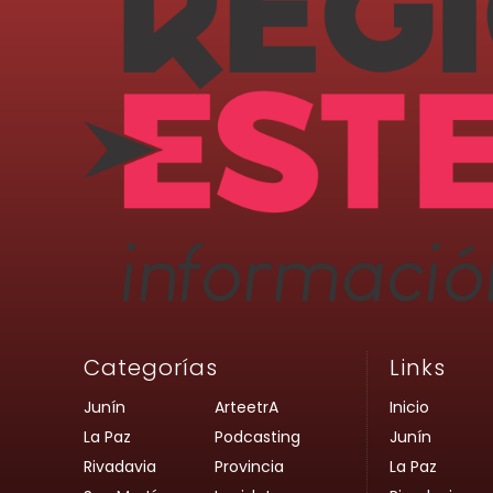
Categorías
Links
Junín
ArteetrA
Inicio
La Paz
Podcasting
Junín
Rivadavia
Provincia
La Paz