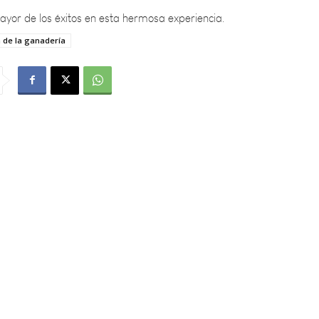
a de la ganadería