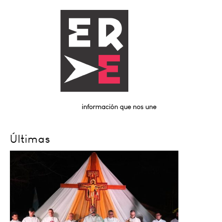
Últimas