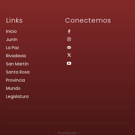
Links
Conectemos
Inicio
Junín
La Paz
Rivadavia
San Martín
Santa Rosa
Provincia
Mundo
Legislatura
- Promoción -