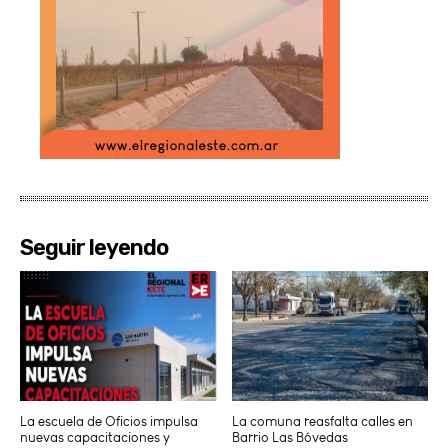
Seguir leyendo
La escuela de Oficios impulsa
La comuna reasfalta calles en
nuevas capacitaciones y
Barrio Las Bóvedas