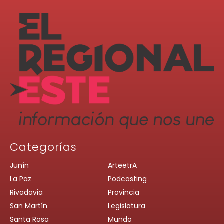
Categorías
Junín
ArteetrA
La Paz
Podcasting
Rivadavia
Provincia
San Martín
Legislatura
Santa Rosa
Mundo