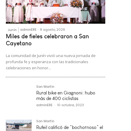
adminERE
-
8 agosto, 2026
Junín
Miles de fieles celebraron a San
Cayetano
La comunidad de Junín vivió una nueva jornada de
profunda fe y esperanza con las tradicionales
celebraciones en honor...
San Martín
Rural bike en Giagnoni: hubo
más de 400 ciclistas
adminERE
-
10 octubre, 2023
San Martín
Rufeil calificó de “bochornoso” el