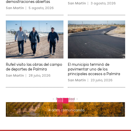
demostraciones abiertas
San Martín
3 agosto, 2026
San Martín
5 agosto, 2026
Rufeil visito las obras del campo
El municipio terminó de
de deportes de Palmira
pavimentar uno de los
principales accesos a Palmira
San Martín
28 julio, 2026
San Martín
23 julio, 2026
- Publicidad -