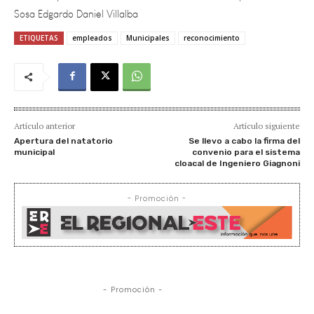
ETIQUETAS
empleados
Municipales
reconocimiento
Artículo anterior
Artículo siguiente
Apertura del natatorio
Se llevo a cabo la firma del
municipal
convenio para el sistema
cloacal de Ingeniero Giagnoni
- Promoción -
- Promoción -