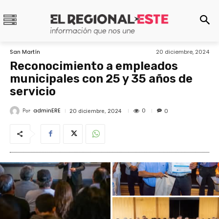
San Martín
20 diciembre, 2024
Reconocimiento a empleados
municipales con 25 y 35 años de
servicio
adminERE
Por
0
20 diciembre, 2024
0