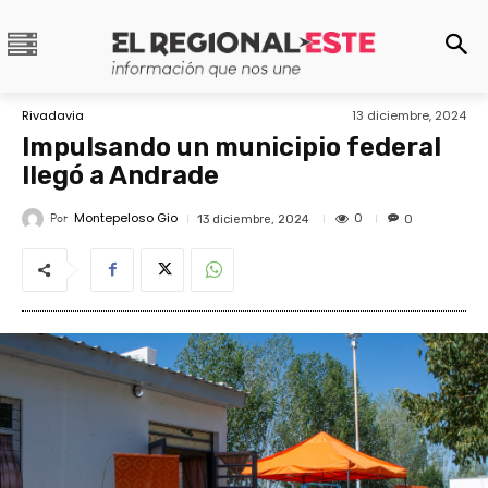
Rivadavia
13 diciembre, 2024
Impulsando un municipio federal
llegó a Andrade
Montepeloso Gio
Por
0
13 diciembre, 2024
0