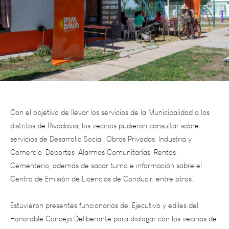
Con el objetivo de llevar los servicios de la Municipalidad a los
distritos de Rivadavia, los vecinos pudieron consultar sobre
servicios de Desarrollo Social, Obras Privadas, Industria y
Comercio, Deportes, Alarmas Comunitarias, Rentas,
Cementerio, además de sacar turno e información sobre el
Centro de Emisión de Licencias de Conducir, entre otros.
Estuvieron presentes funcionarios del
Ejecutivo y ediles del
Honorable Concejo Deliberante para dialogar con los vecinos de
la zona.