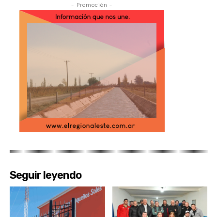
- Promoción -
Seguir leyendo