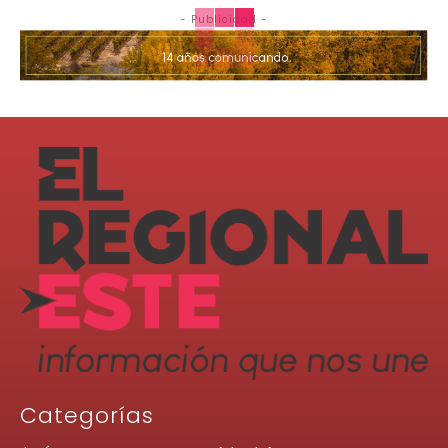
- Publicidad -
Categorías