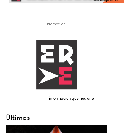
- Promoción -
Últimas