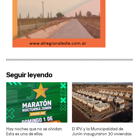
Seguir leyendo
Hay noches que no se olvidan.
El IPV y la Municipalidad de
Esta es una de ellas.
Junín inauguraron 30 viviendas