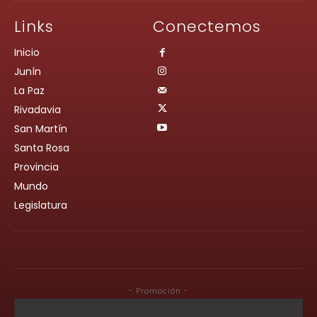
Links
Conectemos
Inicio
Junín
La Paz
Rivadavia
San Martín
Santa Rosa
Provincia
Mundo
Legislatura
- Promoción -