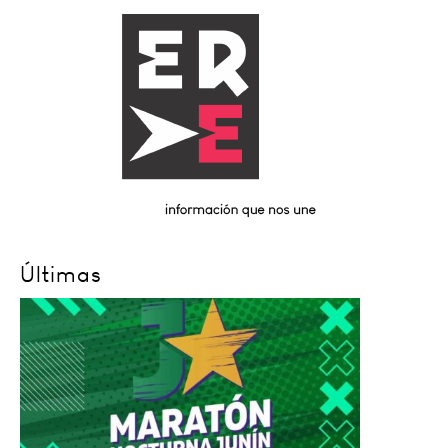
Últimas