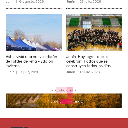
Junín
6 agosto, 2026
Junín
28 julio, 2026
Así se vivió una nueva edición
Junín: Hay logros que se
de Tardes de Feria – Edición
celebran. Y otros que se
Invierno
construyen todos los días.
Junín
17 julio, 2026
Junín
17 julio, 2026
- Publicidad -