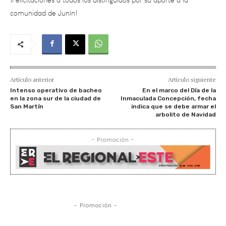
Artículo anterior
Artículo siguiente
Intenso operativo de bacheo
En el marco del Día de la
en la zona sur de la ciudad de
Inmaculada Concepción, fecha
San Martín
indica que se debe armar el
arbolito de Navidad
- Promoción -
- Promoción -