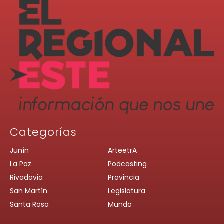
Categorías
Junín
ArteetrA
La Paz
Podcasting
Rivadavia
Provincia
San Martín
Legislatura
Santa Rosa
Mundo