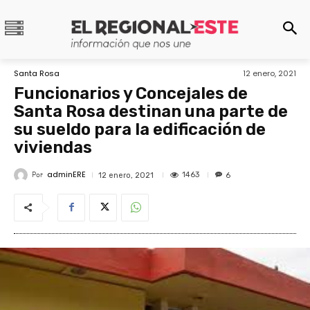
Santa Rosa
12 enero, 2021
Funcionarios y Concejales de
Santa Rosa destinan una parte de
su sueldo para la edificación de
viviendas
adminERE
Por
1463
12 enero, 2021
6