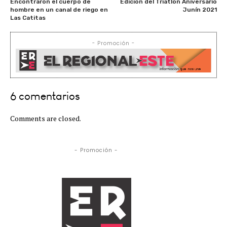
Encontraron el cuerpo de
Edición del Triatlón Aniversario
hombre en un canal de riego en
Junín 2021
Las Catitas
- Promoción -
6 comentarios
Comments are closed.
- Promoción -