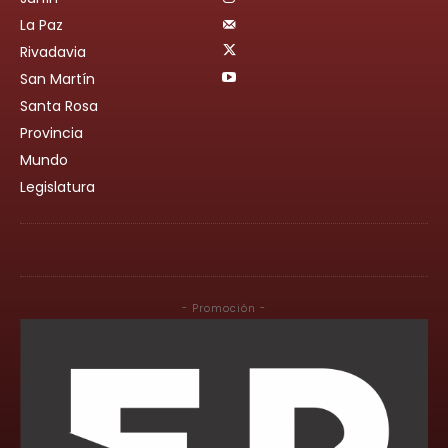
La Paz
Rivadavia
San Martín
Santa Rosa
Provincia
Mundo
Legislatura
- Promoción -