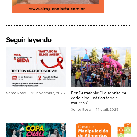
Seguir leyendo
Santa Rosa
29 noviembre, 2025
Flor Destéfanis: “La sonrisa de
cada niño justifica todo el
esfuerzo”
Santa Rosa
14 abril, 2025