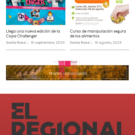
Llega una nueva edición de la
Curso de manipulación segura
Copa Challenger
de los alimentos
Santa Rosa
15 septiembre, 2024
Santa Rosa
19 agosto, 2024
- Publicidad -