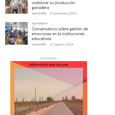
visibilizar su producción
ganadera
adminERE
-
3 noviembre, 2020
San Martín
Conversatorio sobre gestión de
emociones en la instituciones
educativas
adminERE
-
27 agosto, 2024
- Promoción -