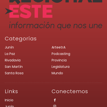
Categorías
Junín
ArteetrA
La Paz
Podcasting
Rivadavia
Provincia
San Martín
Legislatura
Santa Rosa
Mundo
Links
Conectemos
Inicio
Junín