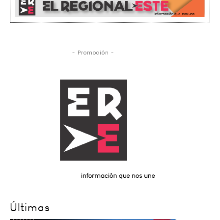
- Promoción -
Últimas