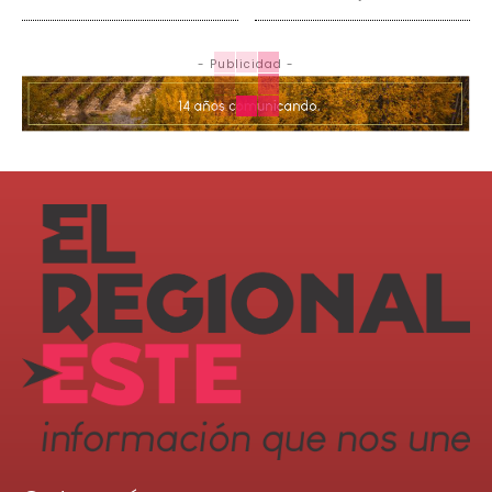
- Publicidad -