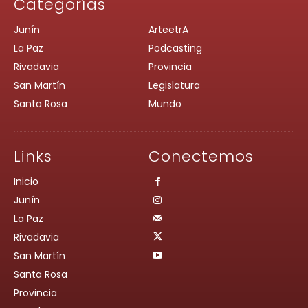
Categorías
Junín
ArteetrA
La Paz
Podcasting
Rivadavia
Provincia
San Martín
Legislatura
Santa Rosa
Mundo
Links
Conectemos
Inicio
Junín
La Paz
Rivadavia
San Martín
Santa Rosa
Provincia