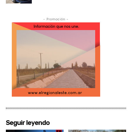
- Promoción -
Seguir leyendo