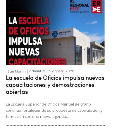
adminERE
-
5 agosto, 2026
San Martín
La escuela de Oficios impulsa nuevas
capacitaciones y demostraciones
abiertas
La Escuela Superior de Oficios Manuel Belgrano
continúa fortaleciendo su propuesta de capacitación y
formación con una nueva agenda...