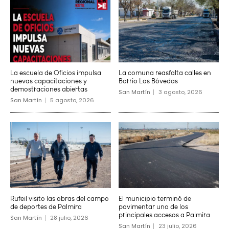
La escuela de Oficios impulsa
La comuna reasfalta calles en
nuevas capacitaciones y
Barrio Las Bóvedas
demostraciones abiertas
San Martín
3 agosto, 2026
San Martín
5 agosto, 2026
Rufeil visito las obras del campo
El municipio terminó de
de deportes de Palmira
pavimentar uno de los
principales accesos a Palmira
San Martín
28 julio, 2026
San Martín
23 julio, 2026