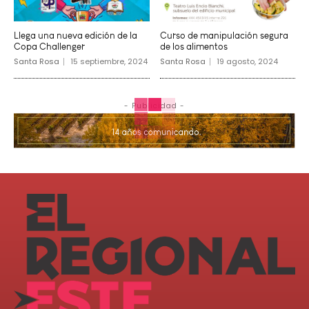
Llega una nueva edición de la
Curso de manipulación segura
Copa Challenger
de los alimentos
Santa Rosa
15 septiembre, 2024
Santa Rosa
19 agosto, 2024
- Publicidad -