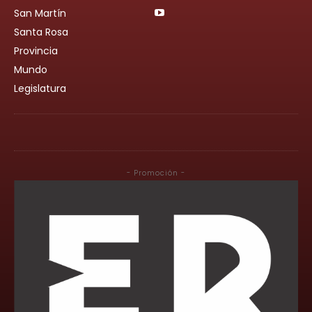
San Martín
Santa Rosa
Provincia
Mundo
Legislatura
- Promoción -