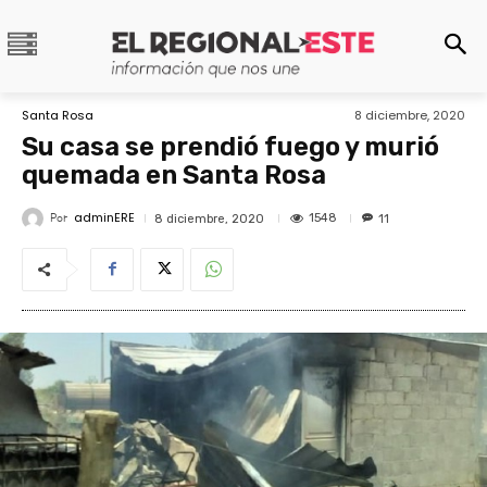
Santa Rosa
8 diciembre, 2020
Su casa se prendió fuego y murió
quemada en Santa Rosa
adminERE
Por
1548
8 diciembre, 2020
11