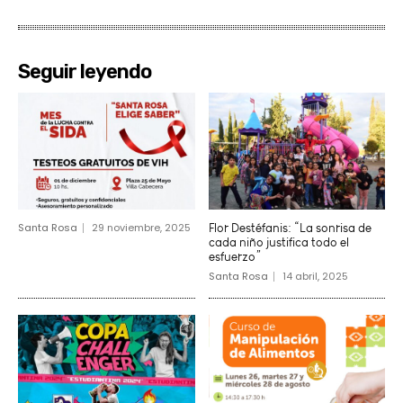
Seguir leyendo
Santa Rosa
29 noviembre, 2025
Flor Destéfanis: “La sonrisa de
cada niño justifica todo el
esfuerzo”
Santa Rosa
14 abril, 2025