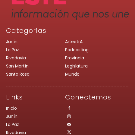
Categorías
Junín
ArteetrA
La Paz
Podcasting
Rivadavia
Provincia
San Martín
Legislatura
Santa Rosa
Mundo
Links
Conectemos
Inicio
Junín
La Paz
Rivadavia