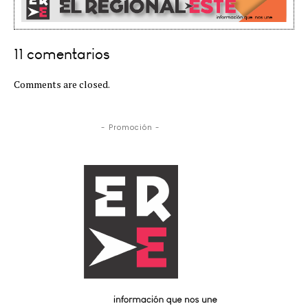
11 comentarios
Comments are closed.
- Promoción -