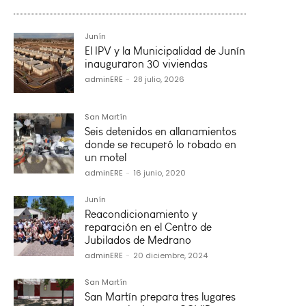
Junín
El IPV y la Municipalidad de Junín
inauguraron 30 viviendas
adminERE
-
28 julio, 2026
San Martín
Seis detenidos en allanamientos
donde se recuperó lo robado en
un motel
adminERE
-
16 junio, 2020
Junín
Reacondicionamiento y
reparación en el Centro de
Jubilados de Medrano
adminERE
-
20 diciembre, 2024
San Martín
San Martín prepara tres lugares