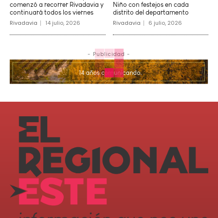
comenzó a recorrer Rivadavia y
Niño con festejos en cada
continuará todos los viernes
distrito del departamento
Rivadavia
14 julio, 2026
Rivadavia
6 julio, 2026
- Publicidad -