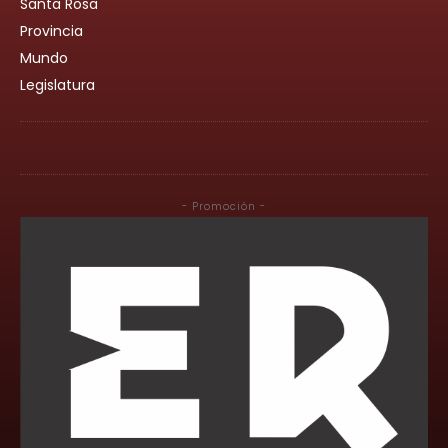
Santa Rosa
Provincia
Mundo
Legislatura
- Promoción -