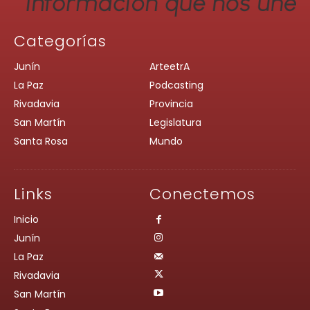
Categorías
Junín
ArteetrA
La Paz
Podcasting
Rivadavia
Provincia
San Martín
Legislatura
Santa Rosa
Mundo
Links
Conectemos
Inicio
Junín
La Paz
Rivadavia
San Martín