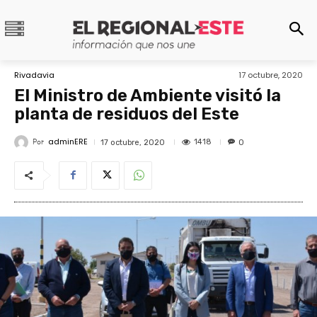
Rivadavia
17 octubre, 2020
El Ministro de Ambiente visitó la
planta de residuos del Este
adminERE
Por
1418
17 octubre, 2020
0