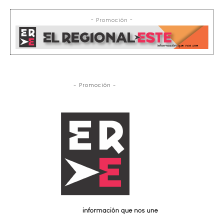
- Promoción -
- Promoción -