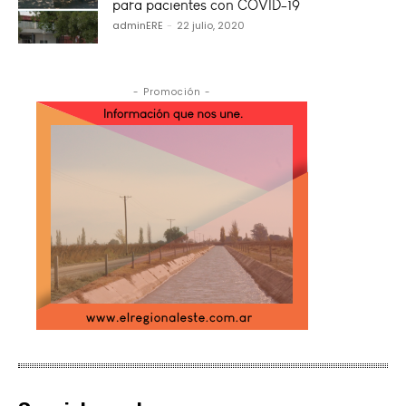
para pacientes con COVID-19
adminERE
-
22 julio, 2020
- Promoción -