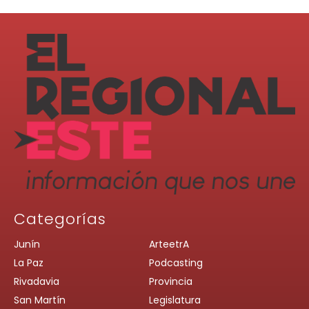
Categorías
Junín
ArteetrA
La Paz
Podcasting
Rivadavia
Provincia
San Martín
Legislatura