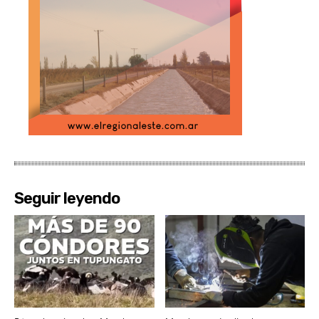
Seguir leyendo