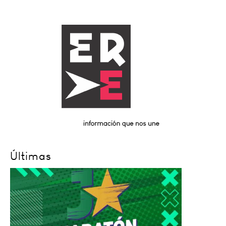
Últimas