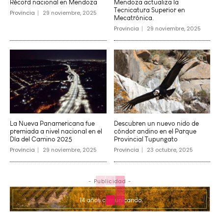
Récord nacional en Mendoza
Mendoza actualiza la
Tecnicatura Superior en
Provincia
29 noviembre, 2025
Mecatrónica.
Provincia
29 noviembre, 2025
La Nueva Panamericana fue
Descubren un nuevo nido de
premiada a nivel nacional en el
cóndor andino en el Parque
Día del Camino 2025
Provincial Tupungato
Provincia
29 noviembre, 2025
Provincia
23 octubre, 2025
- Publicidad -