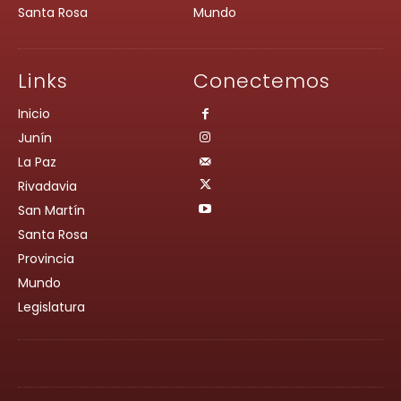
Santa Rosa
Mundo
Links
Conectemos
Inicio
Junín
La Paz
Rivadavia
San Martín
Santa Rosa
Provincia
Mundo
Legislatura