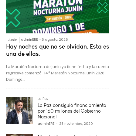
adminERE
-
6 agosto, 2026
Junín
Hay noches que no se olvidan. Esta es
una de ellas.
La Maratón Nocturna de Junín ya tiene fecha y la cuenta
regresiva comenzó. 14.ª Maratón Nocturna Junín 2026
Domingo...
La Paz
La Paz consiguió financiamiento
por 160 millones del Gobierno
Nacional
adminERE
-
28 noviembre, 2020