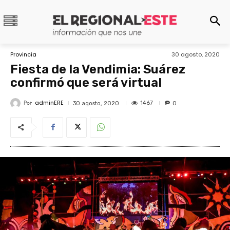
Provincia
30 agosto, 2020
Fiesta de la Vendimia: Suárez
confirmó que será virtual
adminERE
Por
1467
30 agosto, 2020
0