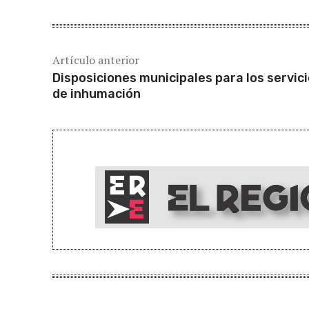
Artículo anterior
Disposiciones municipales para los servic
de inhumación