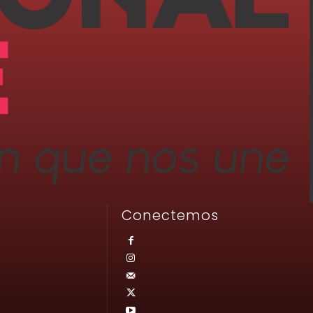
Conectemos