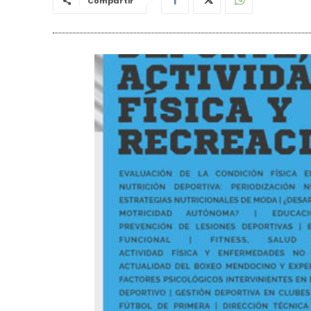
Compartir