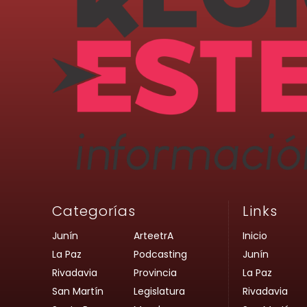
Categorías
Links
Junín
ArteetrA
Inicio
La Paz
Podcasting
Junín
Rivadavia
Provincia
La Paz
San Martín
Legislatura
Rivadavia