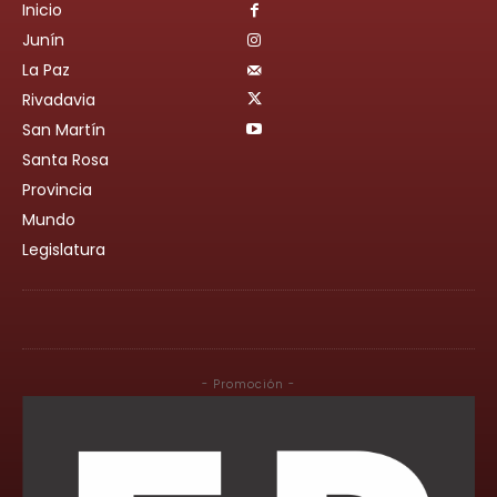
Inicio
Junín
La Paz
Rivadavia
San Martín
Santa Rosa
Provincia
Mundo
Legislatura
- Promoción -