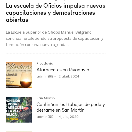
La escuela de Oficios impulsa nuevas
capacitaciones y demostraciones
abiertas
La Escuela Superior de Oficios Manuel Belgrano
continúa fortaleciendo su propuesta de capacitación y
formación con una nueva agenda...
Rivadavia
Atardeceres en Rivadavia
adminERE
-
12 abril, 2024
San Martín
Continúan los trabajos de poda y
desrame en San Martín
adminERE
-
14 julio, 2020