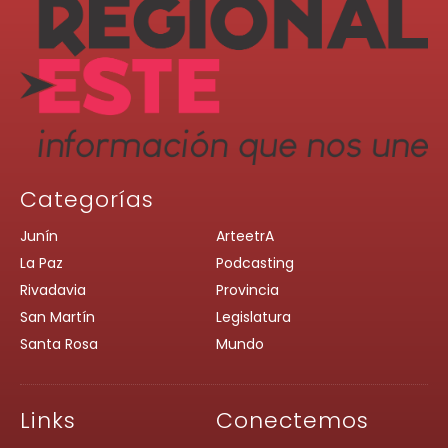
Categorías
Junín
ArteetrA
La Paz
Podcasting
Rivadavia
Provincia
San Martín
Legislatura
Santa Rosa
Mundo
Links
Conectemos