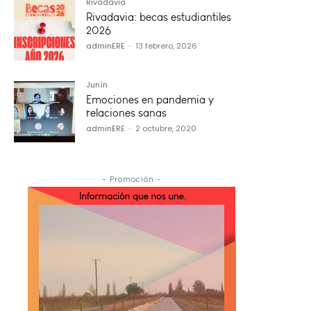
Rivadavia
Rivadavia: becas estudiantiles
2026
adminERE
-
13 febrero, 2026
Junín
Emociones en pandemia y
relaciones sanas
adminERE
-
2 octubre, 2020
- Promoción -