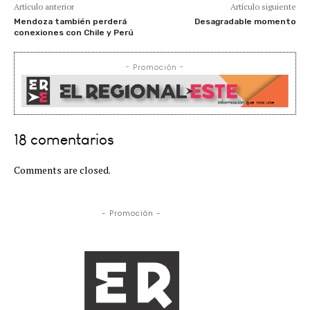
Artículo anterior
Artículo siguiente
Mendoza también perderá
Desagradable momento
conexiones con Chile y Perú
- Promoción -
18 comentarios
Comments are closed.
- Promoción -