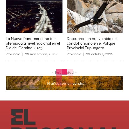
La Nueva Panamericana fue
Descubren un nuevo nido de
premiada a nivel nacional en el
cóndor andino en el Parque
Día del Camino 2025
Provincial Tupungato
Provincia
29 noviembre, 2025
Provincia
23 octubre, 2025
- Publicidad -