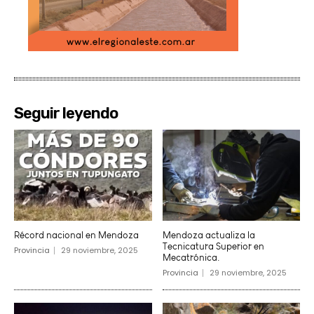
Seguir leyendo
Récord nacional en Mendoza
Mendoza actualiza la
Tecnicatura Superior en
Provincia
29 noviembre, 2025
Mecatrónica.
Provincia
29 noviembre, 2025