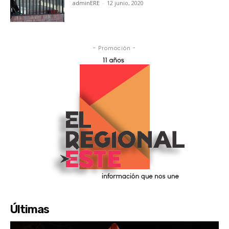
adminERE
-
12 junio, 2020
- Promoción -
Últimas