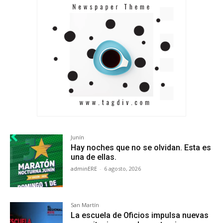
Junín
Hay noches que no se olvidan. Esta es
una de ellas.
adminERE
-
6 agosto, 2026
San Martín
La escuela de Oficios impulsa nuevas