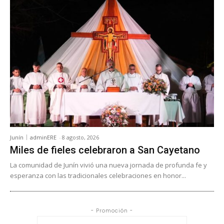
Junín
adminERE
-
8 agosto, 2026
Miles de fieles celebraron a San Cayetano
La comunidad de Junín vivió una nueva jornada de profunda fe y
esperanza con las tradicionales celebraciones en honor...
- Promoción -