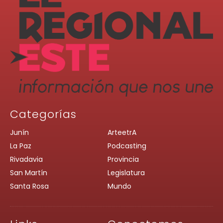
Categorías
Junín
ArteetrA
La Paz
Podcasting
Rivadavia
Provincia
San Martín
Legislatura
Santa Rosa
Mundo