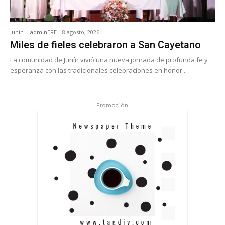
Junín
adminERE
-
8 agosto, 2026
Miles de fieles celebraron a San Cayetano
La comunidad de Junín vivió una nueva jornada de profunda fe y
esperanza con las tradicionales celebraciones en honor...
- Promoción -