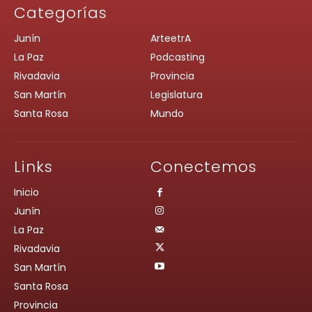
Categorías
Junín
ArteetrA
La Paz
Podcasting
Rivadavia
Provincia
San Martín
Legislatura
Santa Rosa
Mundo
Links
Conectemos
Inicio
Junín
La Paz
Rivadavia
San Martín
Santa Rosa
Provincia