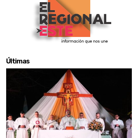
Últimas