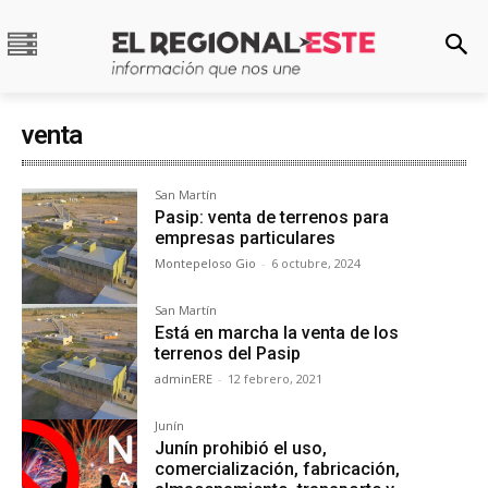
venta
San Martín
Pasip: venta de terrenos para
empresas particulares
Montepeloso Gio
-
6 octubre, 2024
San Martín
Está en marcha la venta de los
terrenos del Pasip
adminERE
-
12 febrero, 2021
Junín
Junín prohibió el uso,
comercialización, fabricación,