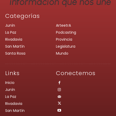
Categorías
Junín
ArteetrA
La Paz
Podcasting
Rivadavia
Provincia
San Martín
Legislatura
Santa Rosa
Mundo
Links
Conectemos
Inicio
Junín
La Paz
Rivadavia
San Martín