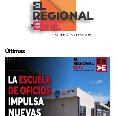
Últimas