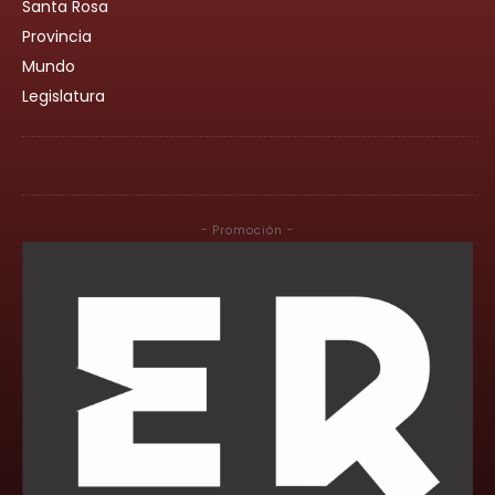
Santa Rosa
Provincia
Mundo
Legislatura
- Promoción -