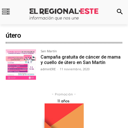
útero
San Martín
Campaña gratuita de cáncer de mama
y cuello de útero en San Martín
adminERE
-
11 noviembre, 2020
- Promoción -