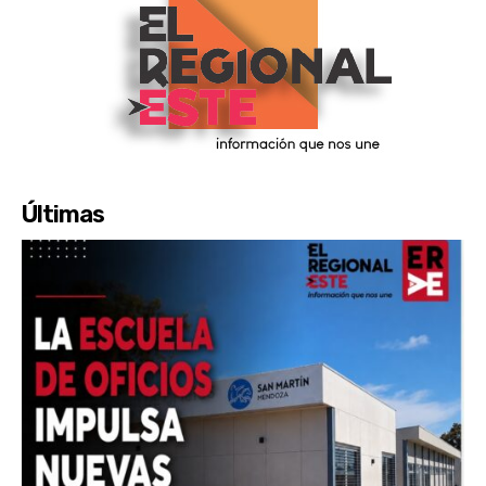
Últimas