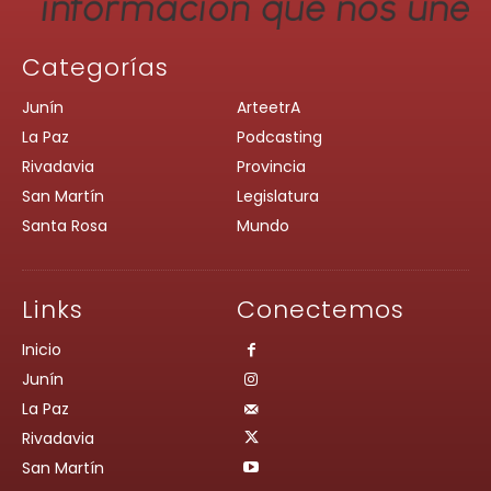
Categorías
Junín
ArteetrA
La Paz
Podcasting
Rivadavia
Provincia
San Martín
Legislatura
Santa Rosa
Mundo
Links
Conectemos
Inicio
Junín
La Paz
Rivadavia
San Martín