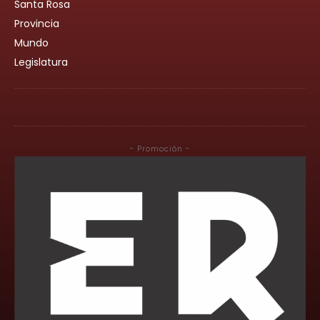
Santa Rosa
Provincia
Mundo
Legislatura
- Promoción -